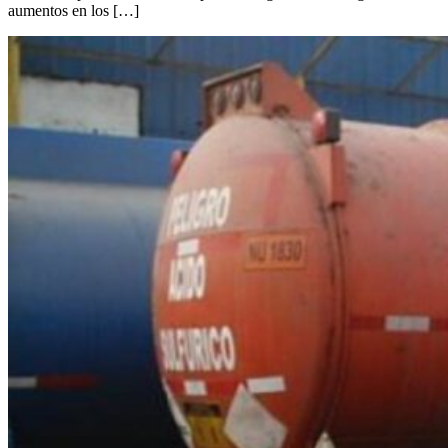
aumentos en los […]