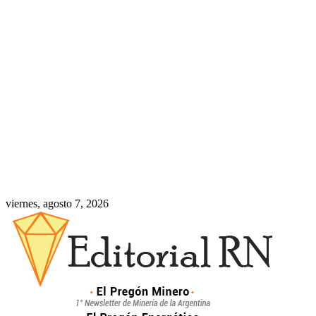
viernes, agosto 7, 2026