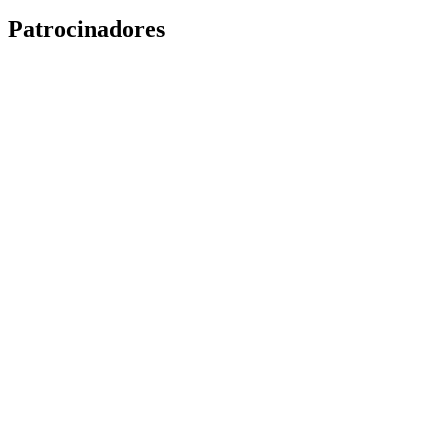
Patrocinadores