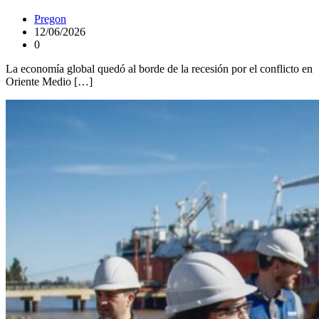
Pregon
12/06/2026
0
La economía global quedó al borde de la recesión por el conflicto en
Oriente Medio […]