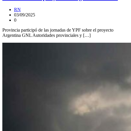
RN
03/09/2025
0
Provincia participó de las jornadas de YPF sobre el proyecto
Argentina GNL Autoridades provinciales y […]