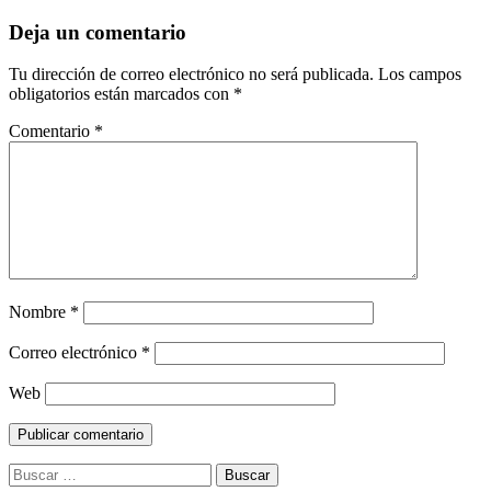
Deja un comentario
Tu dirección de correo electrónico no será publicada.
Los campos
obligatorios están marcados con
*
Comentario
*
Nombre
*
Correo electrónico
*
Web
Buscar: