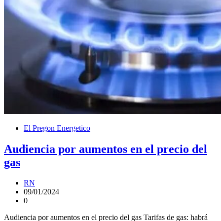
El Pregon Energetico
Audiencia por aumentos en el precio del
gas
RN
09/01/2024
0
Audiencia por aumentos en el precio del gas Tarifas de gas: habrá