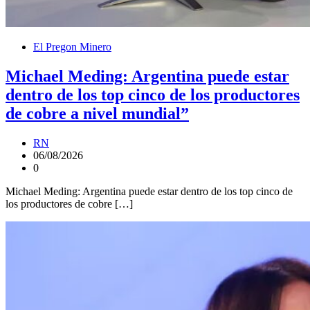
El Pregon Minero
Michael Meding: Argentina puede estar
dentro de los top cinco de los productores
de cobre a nivel mundial”
RN
06/08/2026
0
Michael Meding: Argentina puede estar dentro de los top cinco de
los productores de cobre […]