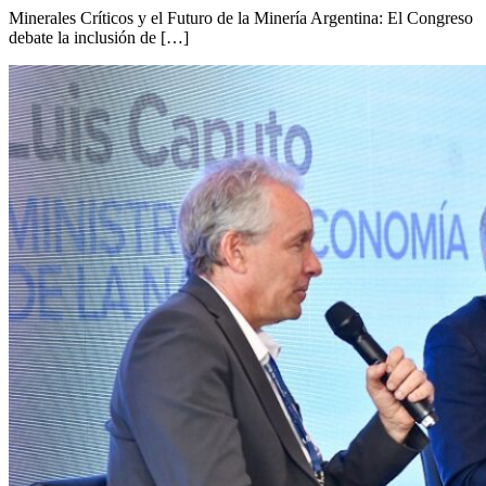
Minerales Críticos y el Futuro de la Minería Argentina: El Congreso
debate la inclusión de […]