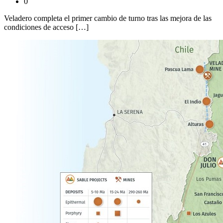
0
Veladero completa el primer cambio de turno tras las mejora de las
condiciones de acceso […]