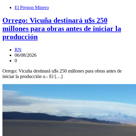
El Pregon Minero
Orrego: Vicuña destinará u$s 250
millones para obras antes de iniciar la
producción
RN
06/08/2026
0
Orrego: Vicuña destinará u$s 250 millones para obras antes de
iniciar la producción o.- El […]