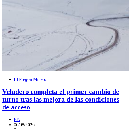
El Pregon Minero
Veladero completa el primer cambio de
turno tras las mejora de las condiciones
de acceso
RN
06/08/2026