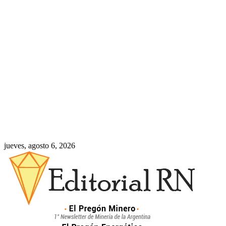
jueves, agosto 6, 2026