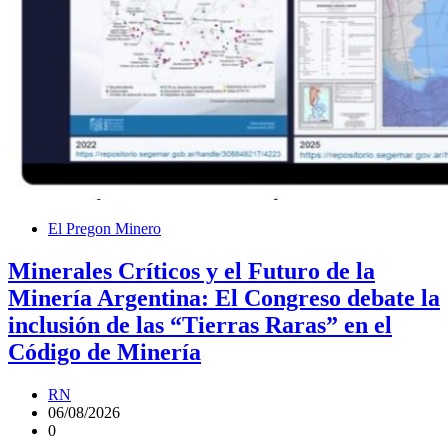
El Pregon Minero
Minerales Críticos y el Futuro de la
Minería Argentina: El Congreso debate la
inclusión de las “Tierras Raras” en el
Código de Minería
RN
06/08/2026
0