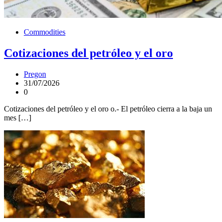
Commodities
Cotizaciones del petróleo y el oro
Pregon
31/07/2026
0
Cotizaciones del petróleo y el oro o.- El petróleo cierra a la baja un
mes […]