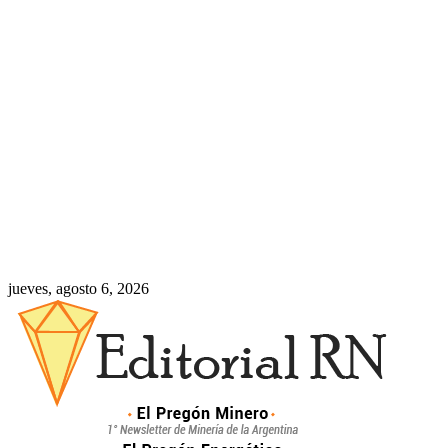
jueves, agosto 6, 2026