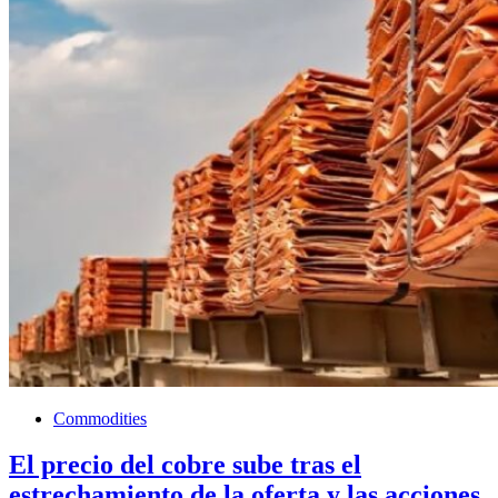
Commodities
El precio del cobre sube tras el
estrechamiento de la oferta y las acciones