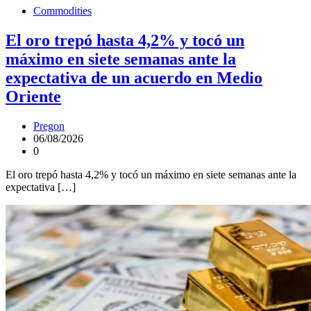
Commodities
El oro trepó hasta 4,2% y tocó un
máximo en siete semanas ante la
expectativa de un acuerdo en Medio
Oriente
Pregon
06/08/2026
0
El oro trepó hasta 4,2% y tocó un máximo en siete semanas ante la
expectativa […]