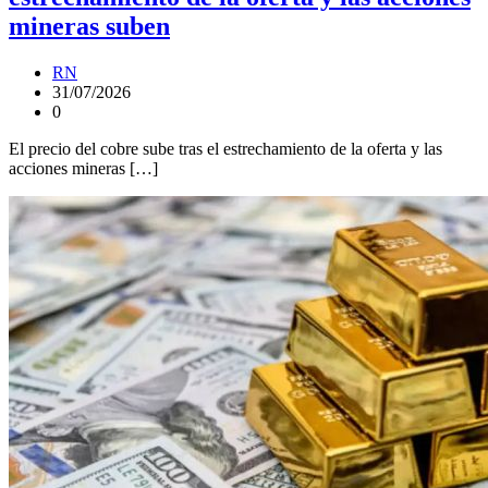
mineras suben
RN
31/07/2026
0
El precio del cobre sube tras el estrechamiento de la oferta y las
acciones mineras […]