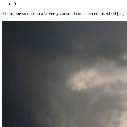
0
El oro une su destino a la Fed y consolida un suelo en los 4.000 […]