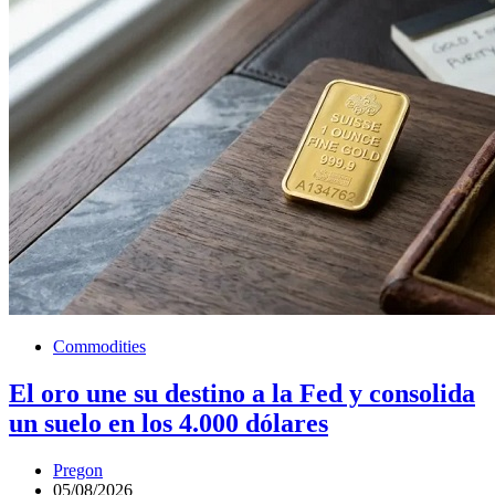
Commodities
El oro une su destino a la Fed y consolida
un suelo en los 4.000 dólares
Pregon
05/08/2026