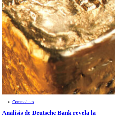
Commodities
Análisis de Deutsche Bank revela la