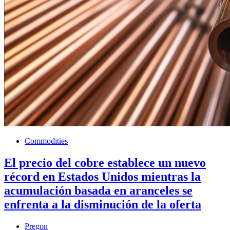
Commodities
El precio del cobre establece un nuevo
récord en Estados Unidos mientras la
acumulación basada en aranceles se
enfrenta a la disminución de la oferta
Pregon