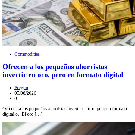
Commodities
Ofrecen a los pequeños ahorristas
invertir en oro, pero en formato digital
Pregon
05/08/2026
0
Ofrecen a los pequeños ahorristas invertir en oro, pero en formato
digital o.- El oro […]