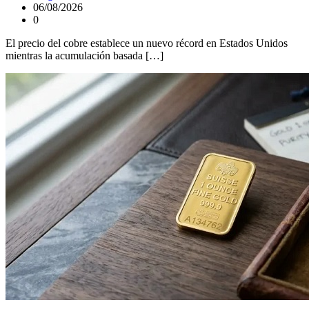
06/08/2026
0
El precio del cobre establece un nuevo récord en Estados Unidos
mientras la acumulación basada […]