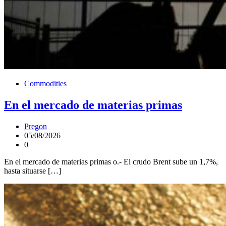
Commodities
En el mercado de materias primas
Pregon
05/08/2026
0
En el mercado de materias primas o.- El crudo Brent sube un 1,7%,
hasta situarse […]