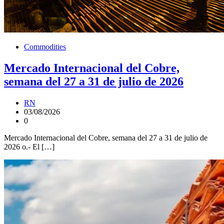
Commodities
Mercado Internacional del Cobre,
semana del 27 a 31 de julio de 2026
RN
03/08/2026
0
Mercado Internacional del Cobre, semana del 27 a 31 de julio de
2026 o.- El […]