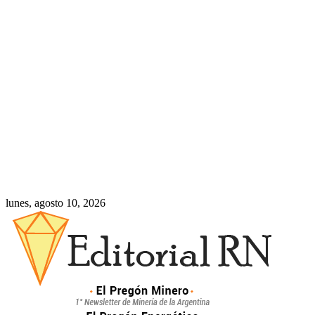
lunes, agosto 10, 2026