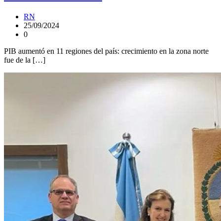
RN
25/09/2024
0
PIB aumentó en 11 regiones del país: crecimiento en la zona norte
fue de la […]