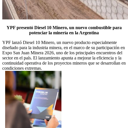
YPF presentó Diesel 10 Minero, un nuevo combustible para
potenciar la minería en la Argentina
YPF lanzó Diesel 10 Minero, un nuevo producto especialmente
diseñado para la industria minera, en el marco de su participación en
Expo San Juan Minera 2026, uno de los principales encuentros del
sector en el país. El lanzamiento apunta a mejorar la eficiencia y la
continuidad operativa de los proyectos mineros que se desarrollan en
condiciones extremas.