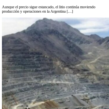
Aunque el precio sigue estancado, el litio continúa moviendo
producción y operaciones en la Argentina […]