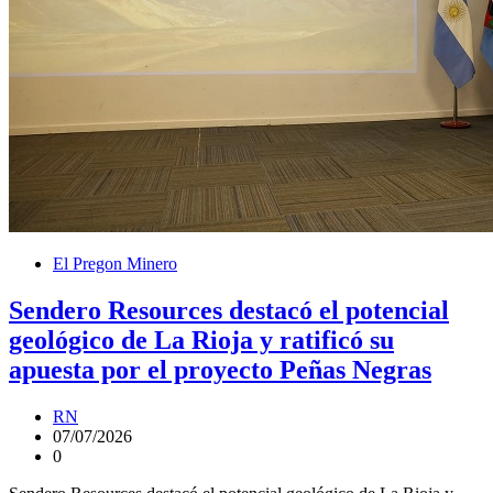
El Pregon Minero
Sendero Resources destacó el potencial
geológico de La Rioja y ratificó su
apuesta por el proyecto Peñas Negras
RN
07/07/2026
0