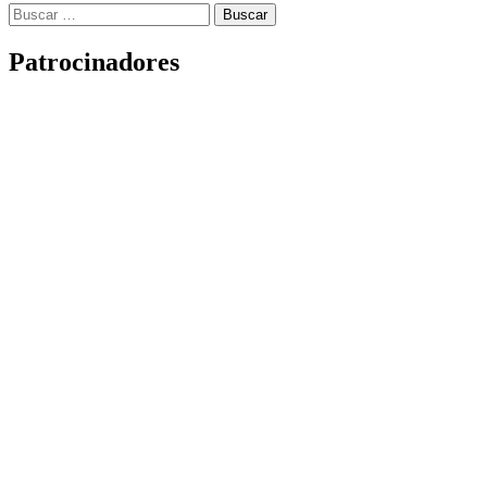
Buscar:
Patrocinadores