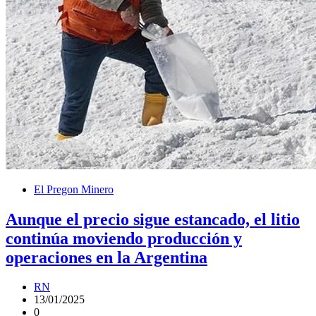
El Pregon Minero
Aunque el precio sigue estancado, el litio
continúa moviendo producción y
operaciones en la Argentina
RN
13/01/2025
0