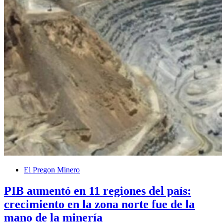
El Pregon Minero
PIB aumentó en 11 regiones del país:
crecimiento en la zona norte fue de la
mano de la minería