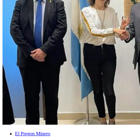
El Pregon Minero