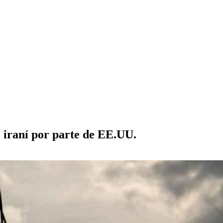
e iraní por parte de EE.UU.