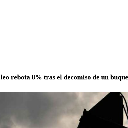
óleo rebota 8% tras el decomiso de un buqu