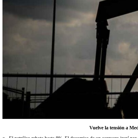
Vuelve la tensión a Me