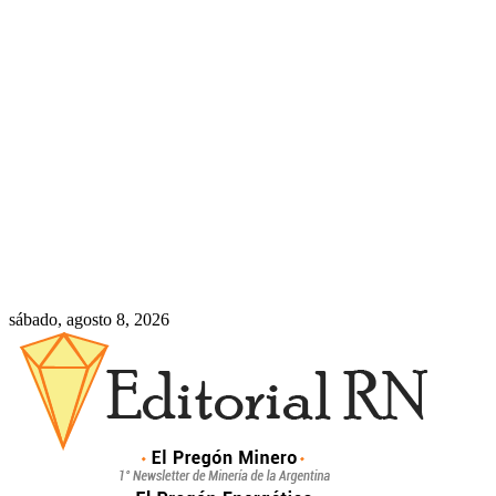
sábado, agosto 8, 2026