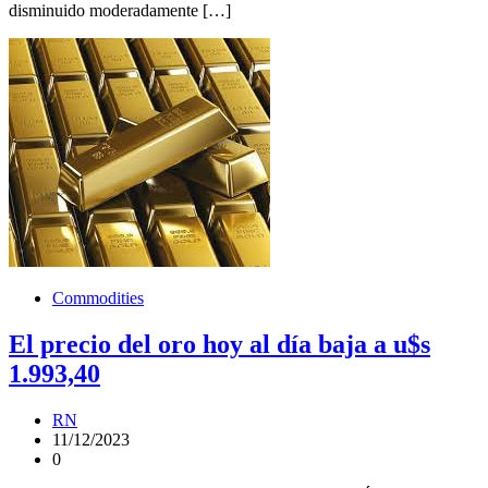
disminuido moderadamente […]
Commodities
El precio del oro hoy al día baja a u$s
1.993,40
RN
11/12/2023
0