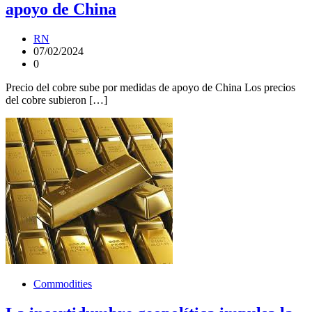
apoyo de China
RN
07/02/2024
0
Precio del cobre sube por medidas de apoyo de China Los precios
del cobre subieron […]
Commodities