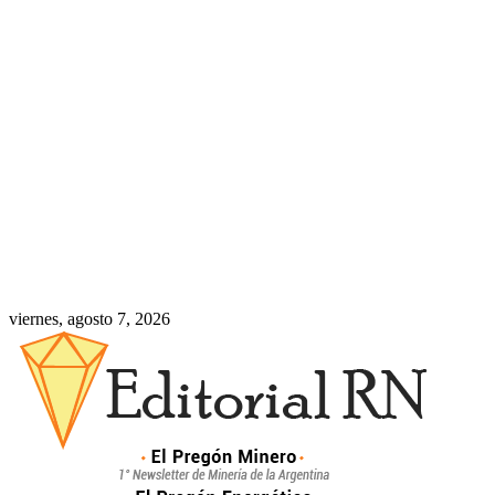
viernes, agosto 7, 2026