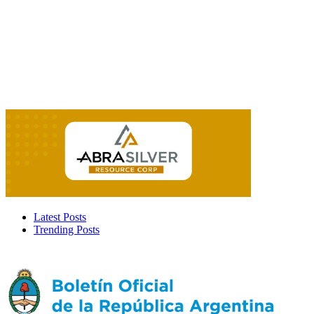
Latest Posts
Trending Posts