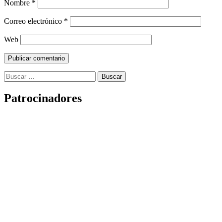
Nombre
*
Correo electrónico
*
Web
Buscar:
Patrocinadores