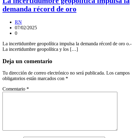
La incertidumbre geopolítica impulsa la
demanda récord de oro
RN
07/02/2025
0
La incertidumbre geopolítica impulsa la demanda récord de oro o.-
La incertidumbre geopolítica y los […]
Deja un comentario
Tu dirección de correo electrónico no será publicada.
Los campos
obligatorios están marcados con
*
Comentario
*