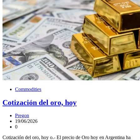
Commodities
Cotización del oro, hoy
Pregon
19/06/2026
0
Cotización del oro, hoy o.- El precio de Oro hoy en Argentina ha