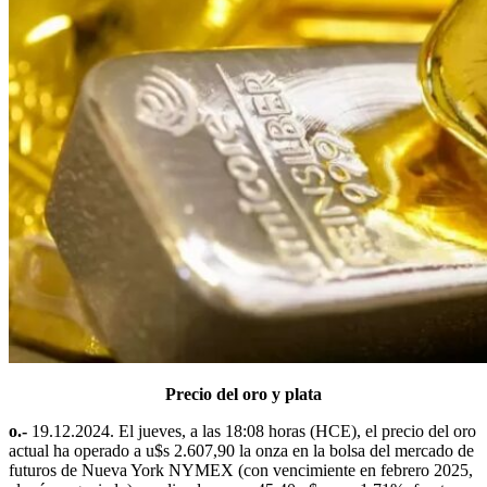
Precio del oro y plata
o.-
19.12.2024. El jueves, a las 18:08 horas (HCE), el precio del oro
actual ha operado a u$s 2.607,90 la onza en la bolsa del mercado de
futuros de Nueva York NYMEX (con vencimiente en febrero 2025,