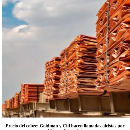
Precio del cobre: Goldman y Citi hacen llamadas alcistas por