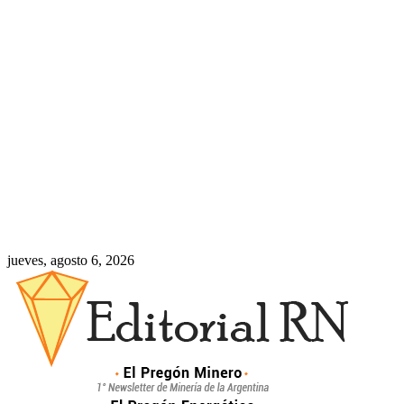
jueves, agosto 6, 2026