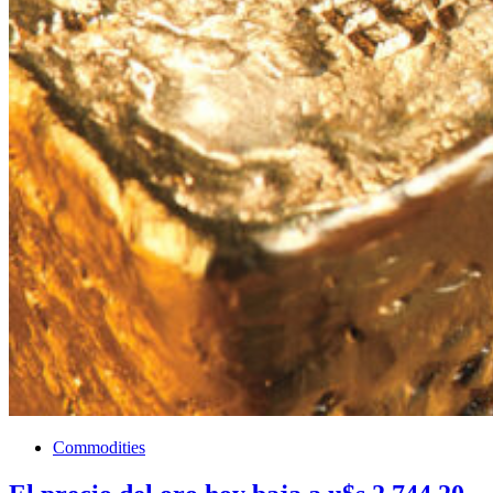
Commodities