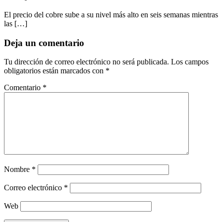
El precio del cobre sube a su nivel más alto en seis semanas mientras
las […]
Deja un comentario
Tu dirección de correo electrónico no será publicada.
Los campos
obligatorios están marcados con
*
Comentario
*
Nombre
*
Correo electrónico
*
Web