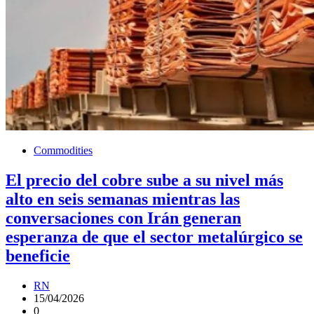
Commodities
El precio del cobre sube a su nivel más
alto en seis semanas mientras las
conversaciones con Irán generan
esperanza de que el sector metalúrgico se
beneficie
RN
15/04/2026
0