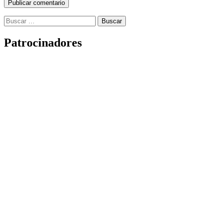
Buscar:
Patrocinadores