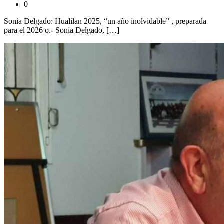
0
Sonia Delgado: Hualilan 2025, “un año inolvidable” , preparada
para el 2026 o.- Sonia Delgado, […]