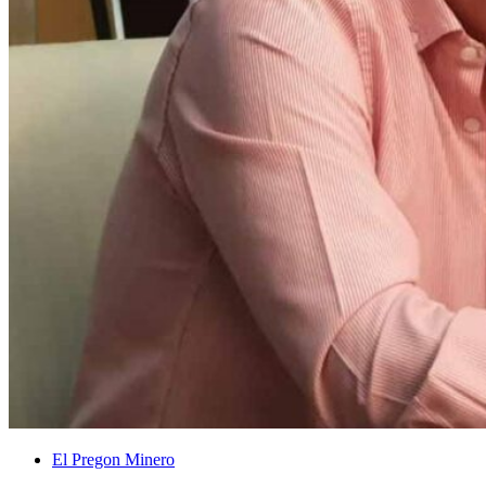
El Pregon Minero