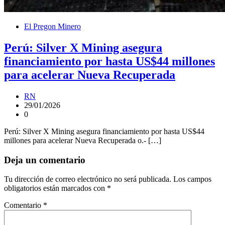
El Pregon Minero
Perú: Silver X Mining asegura
financiamiento por hasta US$44 millones
para acelerar Nueva Recuperada
RN
29/01/2026
0
Perú: Silver X Mining asegura financiamiento por hasta US$44
millones para acelerar Nueva Recuperada o.- […]
Deja un comentario
Tu dirección de correo electrónico no será publicada.
Los campos
obligatorios están marcados con
*
Comentario
*