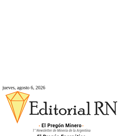
jueves, agosto 6, 2026