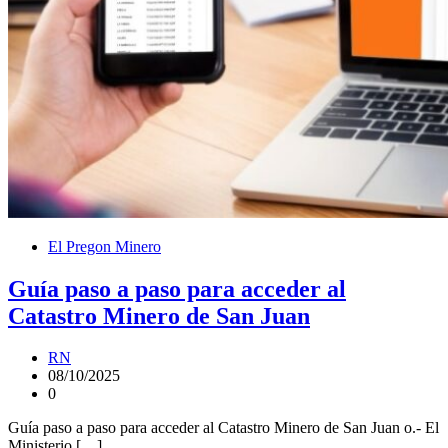
El Pregon Minero
Guía paso a paso para acceder al
Catastro Minero de San Juan
RN
08/10/2025
0
Guía paso a paso para acceder al Catastro Minero de San Juan o.- El
Ministerio […]