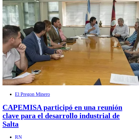
El Pregon Minero
CAPEMISA participó en una reunión
clave para el desarrollo industrial de
Salta
RN