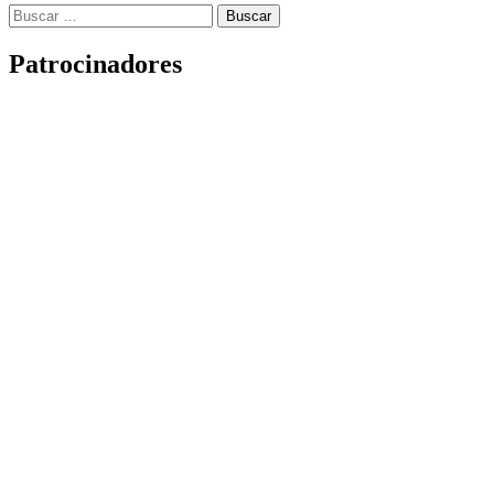
Buscar:
Patrocinadores