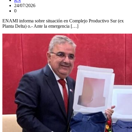
RN
24/07/2026
0
ENAMI informa sobre situación en Complejo Productivo Sur (ex
Planta Delta) o.- Ante la emergencia […]