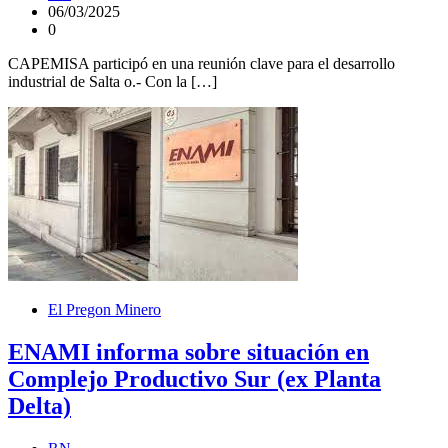
06/03/2025
0
CAPEMISA participó en una reunión clave para el desarrollo
industrial de Salta o.- Con la […]
El Pregon Minero
ENAMI informa sobre situación en
Complejo Productivo Sur (ex Planta
Delta)