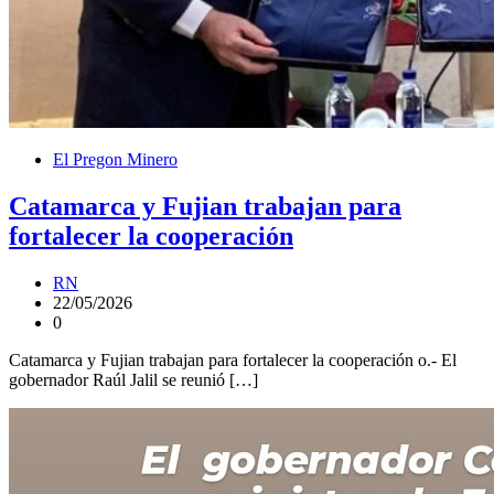
El Pregon Minero
Catamarca y Fujian trabajan para
fortalecer la cooperación
RN
22/05/2026
0
Catamarca y Fujian trabajan para fortalecer la cooperación o.- El
gobernador Raúl Jalil se reunió […]