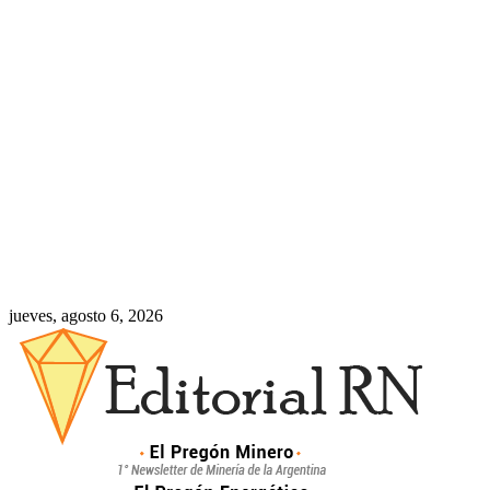
jueves, agosto 6, 2026