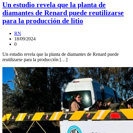
Un estudio revela que la planta de
diamantes de Renard puede reutilizarse
para la producción de litio
RN
18/09/2024
0
Un estudio revela que la planta de diamantes de Renard puede
reutilizarse para la producción […]