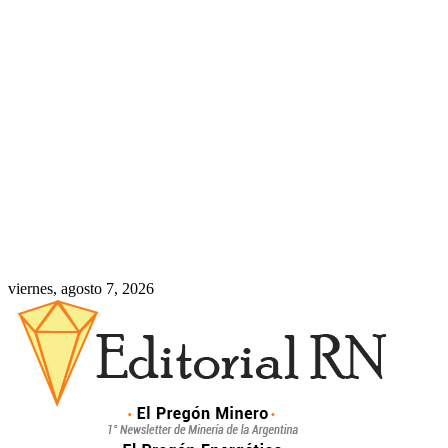
viernes, agosto 7, 2026