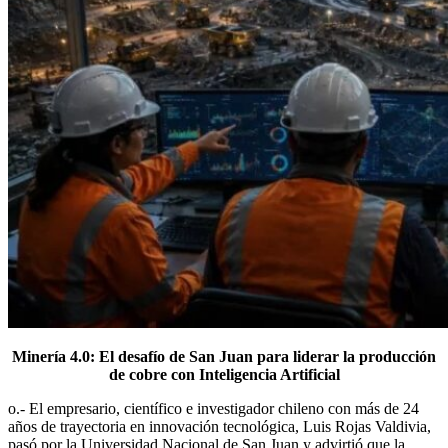
Minería 4.0: El desafío de San Juan para liderar la producción
de cobre con Inteligencia Artificial
o.- El empresario, científico e investigador chileno con más de 24
años de trayectoria en innovación tecnológica, Luis Rojas Valdivia,
pasó por la Universidad Nacional de San Juan y advirtió que la