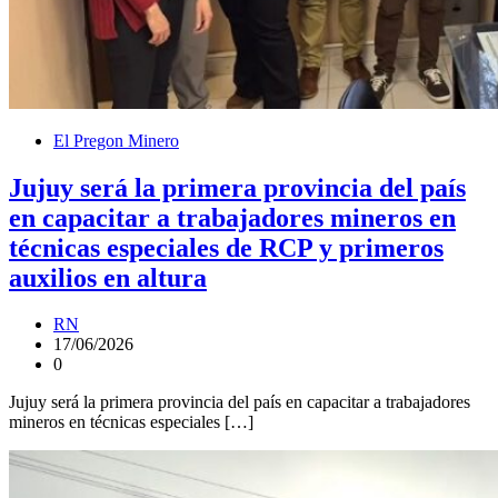
El Pregon Minero
Jujuy será la primera provincia del país
en capacitar a trabajadores mineros en
técnicas especiales de RCP y primeros
auxilios en altura
RN
17/06/2026
0
Jujuy será la primera provincia del país en capacitar a trabajadores
mineros en técnicas especiales […]