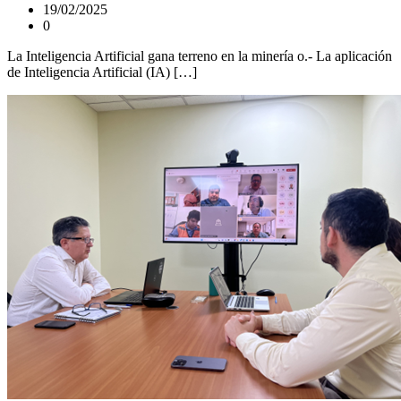
19/02/2025
0
La Inteligencia Artificial gana terreno en la minería o.- La aplicación
de Inteligencia Artificial (IA) […]