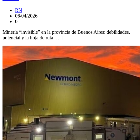
RN
06/04/2026
0
Minería “invisible” en la provincia de Buenos Aires: debilidades,
potencial y la hoja de ruta […]