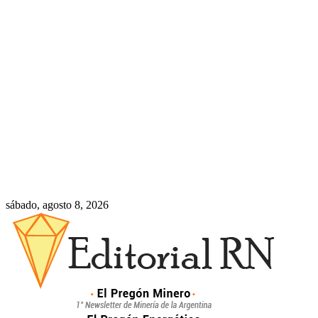
sábado, agosto 8, 2026