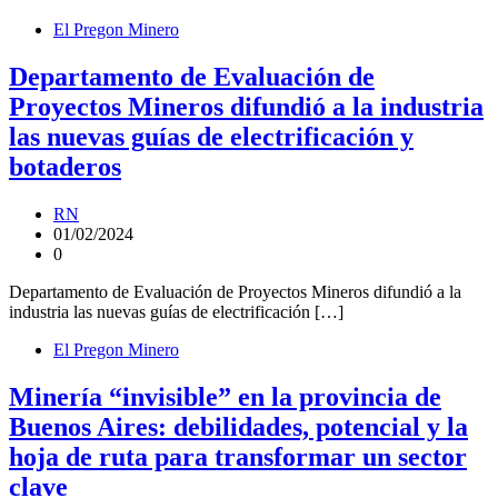
El Pregon Minero
Departamento de Evaluación de
Proyectos Mineros difundió a la industria
las nuevas guías de electrificación y
botaderos
RN
01/02/2024
0
Departamento de Evaluación de Proyectos Mineros difundió a la
industria las nuevas guías de electrificación […]
El Pregon Minero
Minería “invisible” en la provincia de
Buenos Aires: debilidades, potencial y la
hoja de ruta para transformar un sector
clave