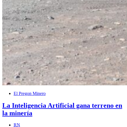
El Pregon Minero
La Inteligencia Artificial gana terreno en
la minería
RN