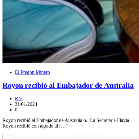
El Pregon Minero
Royon recibió al Embajador de Australia
RN
31/01/2024
0
Royon recibió al Embajador de Australia o.- La Secretaria Flavia
Royon recibió con agrado al […]