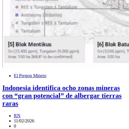
El Pregon Minero
Indonesia identifica ocho zonas mineras
con “gran potencial” de albergar tierras
raras
RN
11/02/2026
0