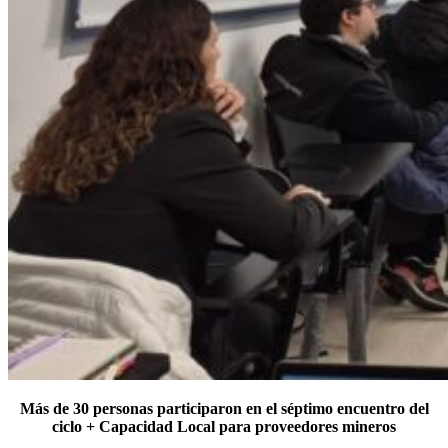
Más de 30 personas participaron en el séptimo encuentro del
ciclo + Capacidad Local para proveedores mineros