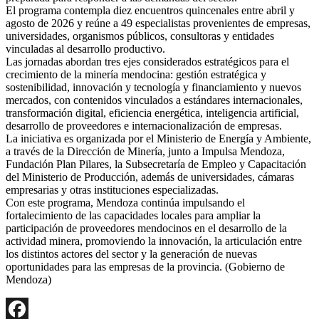
El programa contempla diez encuentros quincenales entre abril y
agosto de 2026 y reúne a 49 especialistas provenientes de empresas,
universidades, organismos públicos, consultoras y entidades
vinculadas al desarrollo productivo.
Las jornadas abordan tres ejes considerados estratégicos para el
crecimiento de la minería mendocina: gestión estratégica y
sostenibilidad, innovación y tecnología y financiamiento y nuevos
mercados, con contenidos vinculados a estándares internacionales,
transformación digital, eficiencia energética, inteligencia artificial,
desarrollo de proveedores e internacionalización de empresas.
La iniciativa es organizada por el Ministerio de Energía y Ambiente,
a través de la Dirección de Minería, junto a Impulsa Mendoza,
Fundación Plan Pilares, la Subsecretaría de Empleo y Capacitación
del Ministerio de Producción, además de universidades, cámaras
empresarias y otras instituciones especializadas.
Con este programa, Mendoza continúa impulsando el
fortalecimiento de las capacidades locales para ampliar la
participación de proveedores mendocinos en el desarrollo de la
actividad minera, promoviendo la innovación, la articulación entre
los distintos actores del sector y la generación de nuevas
oportunidades para las empresas de la provincia. (Gobierno de
Mendoza)