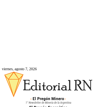
viernes, agosto 7, 2026