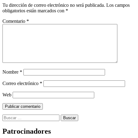
Tu dirección de correo electrónico no será publicada.
Los campos
obligatorios están marcados con
*
Comentario
*
Nombre
*
Correo electrónico
*
Web
Buscar:
Patrocinadores