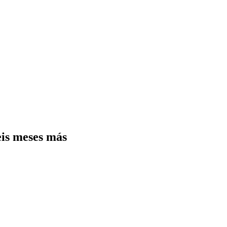
eis meses más