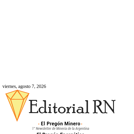
viernes, agosto 7, 2026