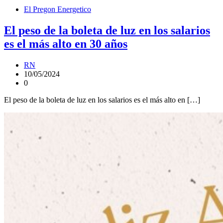
El Pregon Energetico
El peso de la boleta de luz en los salarios
es el más alto en 30 años
RN
10/05/2024
0
El peso de la boleta de luz en los salarios es el más alto en […]