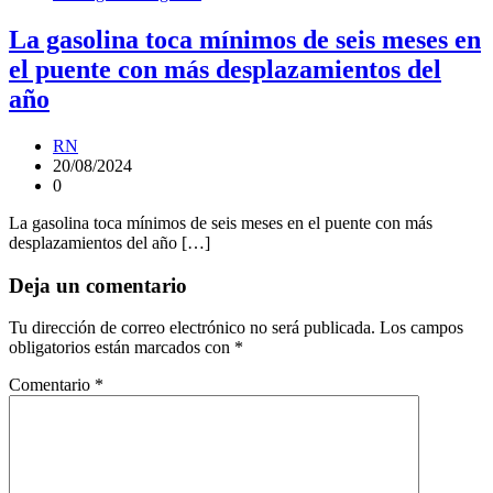
La gasolina toca mínimos de seis meses en
el puente con más desplazamientos del
año
RN
20/08/2024
0
La gasolina toca mínimos de seis meses en el puente con más
desplazamientos del año […]
Deja un comentario
Tu dirección de correo electrónico no será publicada.
Los campos
obligatorios están marcados con
*
Comentario
*