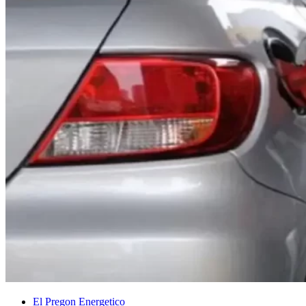
El Pregon Energetico