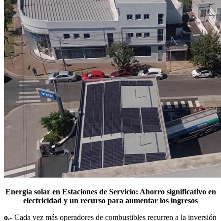
Energía solar en Estaciones de Servicio: Ahorro significativo en
electricidad y un recurso para aumentar los ingresos
o.-
Cada vez más operadores de combustibles recurren a la inversión