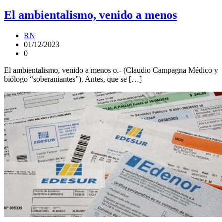
El ambientalismo, venido a menos
RN
01/12/2023
0
El ambientalismo, venido a menos o.- (Claudio Campagna Médico y
biólogo “soberaniantes”). Antes, que se […]