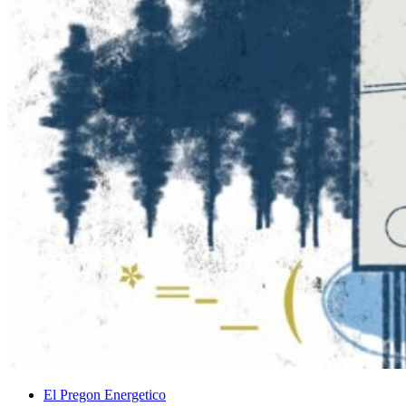
El Pregon Energetico