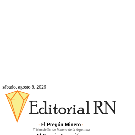
sábado, agosto 8, 2026