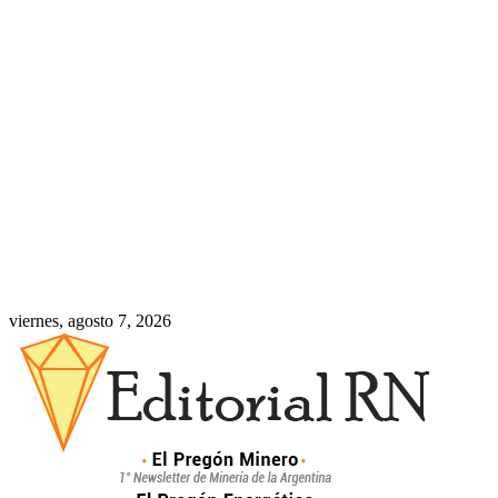
viernes, agosto 7, 2026