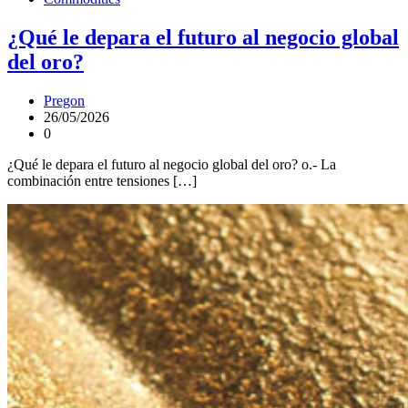
¿Qué le depara el futuro al negocio global
del oro?
Pregon
26/05/2026
0
¿Qué le depara el futuro al negocio global del oro? o.- La
combinación entre tensiones […]