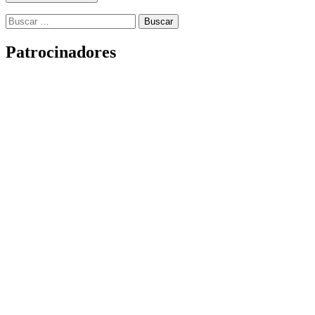
Buscar:
Patrocinadores