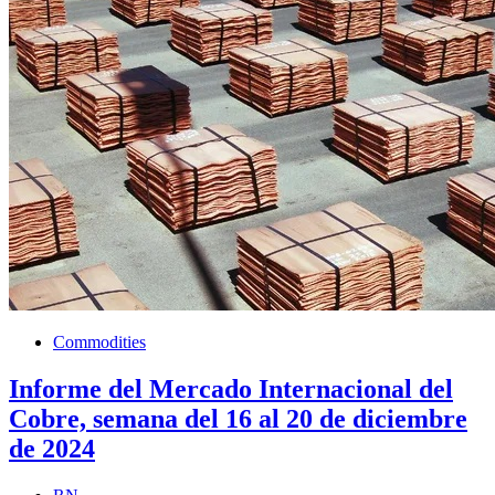
Commodities
Informe del Mercado Internacional del
Cobre, semana del 16 al 20 de diciembre
de 2024