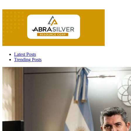
Latest Posts
Trending Posts