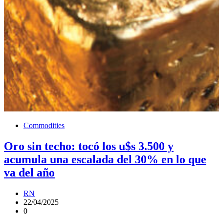
Commodities
Oro sin techo: tocó los u$s 3.500 y
acumula una escalada del 30% en lo que
va del año
RN
22/04/2025
0