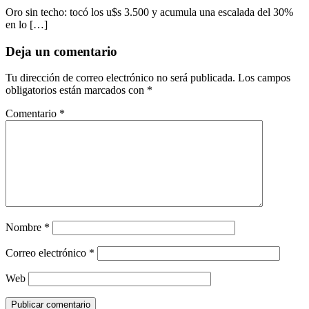
Oro sin techo: tocó los u$s 3.500 y acumula una escalada del 30%
en lo […]
Deja un comentario
Tu dirección de correo electrónico no será publicada.
Los campos
obligatorios están marcados con
*
Comentario
*
Nombre
*
Correo electrónico
*
Web