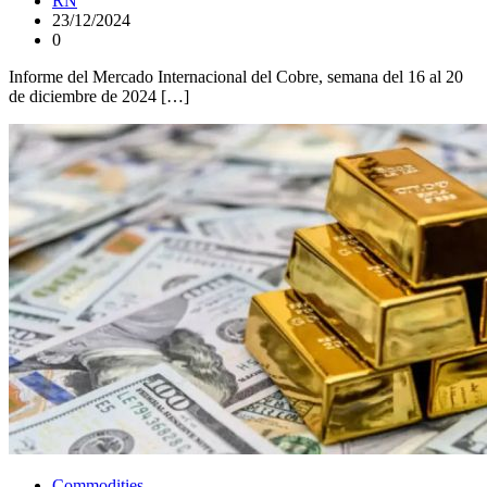
RN
23/12/2024
0
Informe del Mercado Internacional del Cobre, semana del 16 al 20
de diciembre de 2024 […]
Commodities