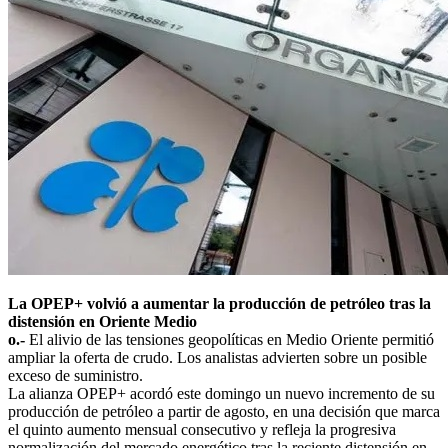
La OPEP+ volvió a aumentar la producción de petróleo tras la
distensión en Oriente Medio
o.-
El alivio de las tensiones geopolíticas en Medio Oriente permitió
ampliar la oferta de crudo. Los analistas advierten sobre un posible
exceso de suministro.
La alianza OPEP+ acordó este domingo un nuevo incremento de su
producción de petróleo a partir de agosto, en una decisión que marca
el quinto aumento mensual consecutivo y refleja la progresiva
normalización del mercado energético tras la reciente distensión en