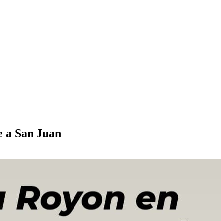
e a San Juan