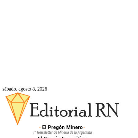
sábado, agosto 8, 2026