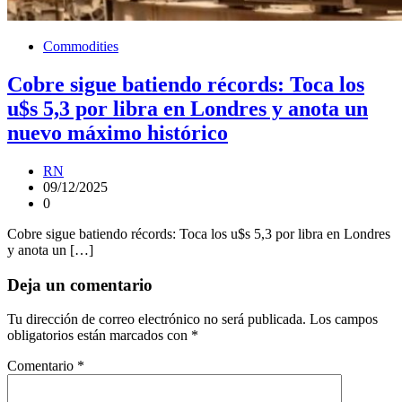
Commodities
Cobre sigue batiendo récords: Toca los
u$s 5,3 por libra en Londres y anota un
nuevo máximo histórico
RN
09/12/2025
0
Cobre sigue batiendo récords: Toca los u$s 5,3 por libra en Londres
y anota un […]
Deja un comentario
Tu dirección de correo electrónico no será publicada.
Los campos
obligatorios están marcados con
*
Comentario
*