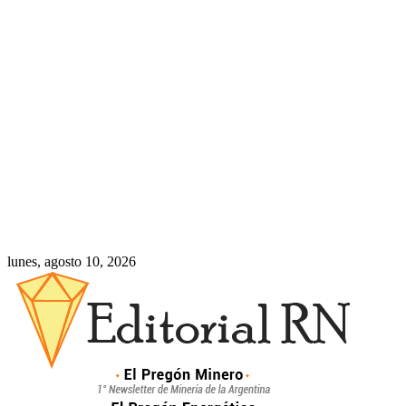
lunes, agosto 10, 2026