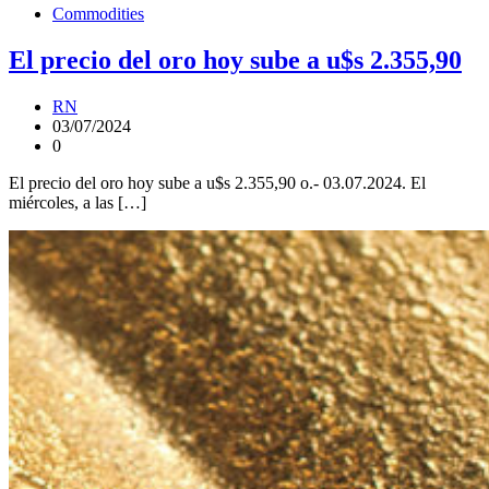
Commodities
El precio del oro hoy sube a u$s 2.355,90
RN
03/07/2024
0
El precio del oro hoy sube a u$s 2.355,90 o.- 03.07.2024. El
miércoles, a las […]