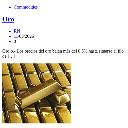
Commodities
Oro
RN
11/03/2026
0
Oro o.- Los precios del oro bajan más del 0,5% hasta situarse al filo
de […]