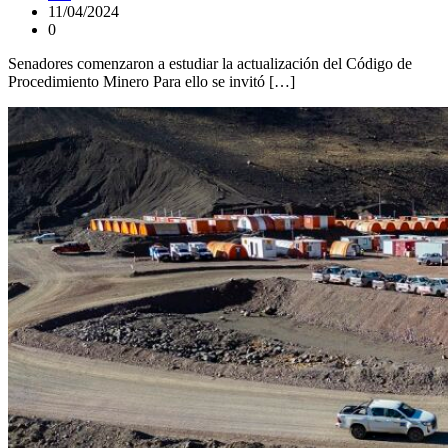
11/04/2024
0
Senadores comenzaron a estudiar la actualización del Código de
Procedimiento Minero Para ello se invitó […]