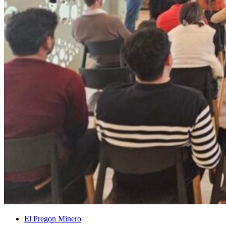
El Pregon Minero