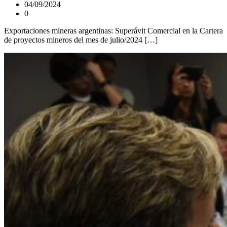
04/09/2024
0
Exportaciones mineras argentinas: Superávit Comercial en la Cartera
de proyectos mineros del mes de julio/2024 […]