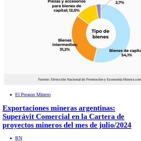
El Pregon Minero
Exportaciones mineras argentinas:
Superávit Comercial en la Cartera de
proyectos mineros del mes de julio/2024
RN