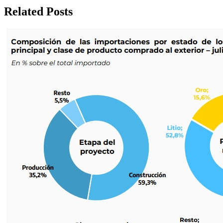
Related Posts