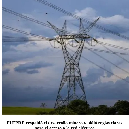
El EPRE respaldó el desarrollo minero y pidió reglas claras
para el acceso a la red eléctrica