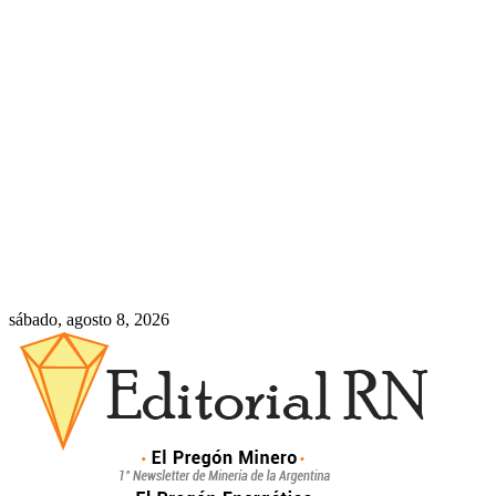
sábado, agosto 8, 2026