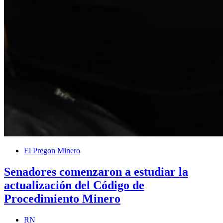
El Pregon Minero
Senadores comenzaron a estudiar la
actualización del Código de
Procedimiento Minero
RN