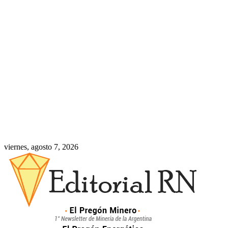
viernes, agosto 7, 2026