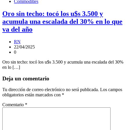
Commodities
Oro sin techo: tocó los u$s 3.500 y
acumula una escalada del 30% en lo que
va del año
RN
22/04/2025
0
Oro sin techo: tocó los u$s 3.500 y acumula una escalada del 30%
en lo […]
Deja un comentario
Tu dirección de correo electrónico no será publicada.
Los campos
obligatorios están marcados con
*
Comentario
*