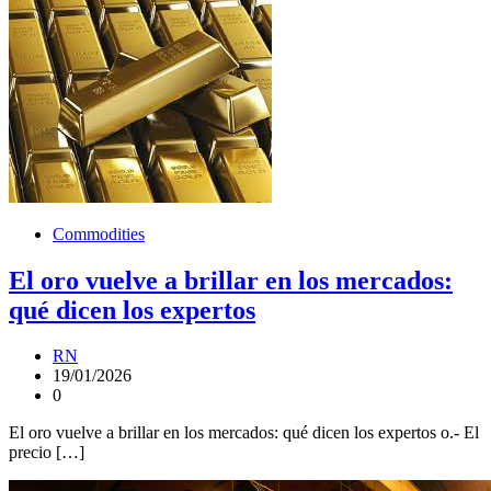
Commodities
El oro vuelve a brillar en los mercados:
qué dicen los expertos
RN
19/01/2026
0
El oro vuelve a brillar en los mercados: qué dicen los expertos o.- El
precio […]