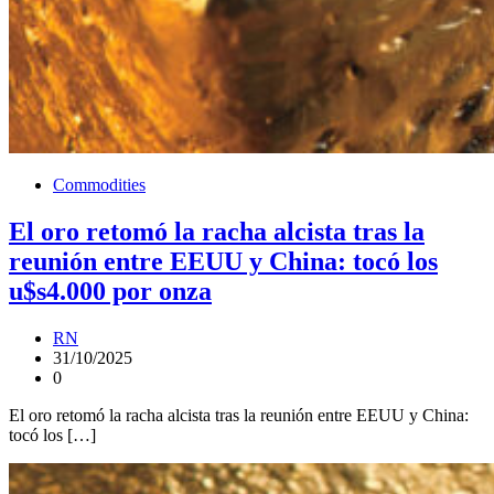
Commodities
El oro retomó la racha alcista tras la
reunión entre EEUU y China: tocó los
u$s4.000 por onza
RN
31/10/2025
0
El oro retomó la racha alcista tras la reunión entre EEUU y China:
tocó los […]