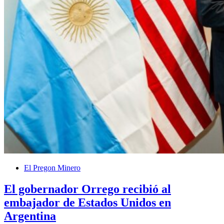
El Pregon Minero
El gobernador Orrego recibió al
embajador de Estados Unidos en
Argentina