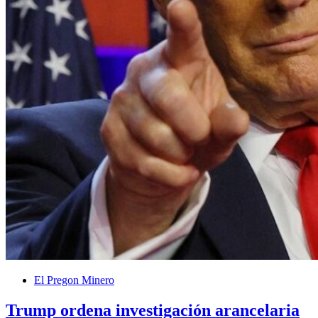
El Pregon Minero
Trump ordena investigación arancelaria