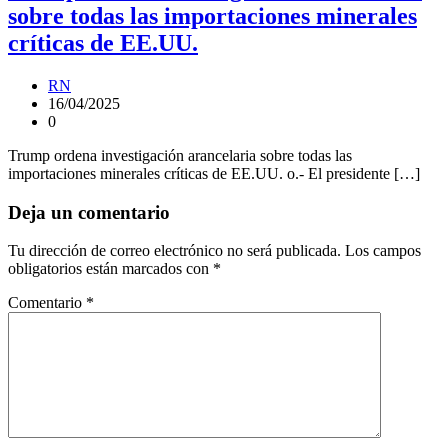
sobre todas las importaciones minerales
críticas de EE.UU.
RN
16/04/2025
0
Trump ordena investigación arancelaria sobre todas las
importaciones minerales críticas de EE.UU. o.- El presidente […]
Deja un comentario
Tu dirección de correo electrónico no será publicada.
Los campos
obligatorios están marcados con
*
Comentario
*