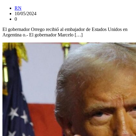
RN
10/05/2024
0
El gobernador Orrego recibió al embajador de Estados Unidos en
Argentina o.- El gobernador Marcelo […]