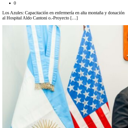
0
Los Azules: Capacitación en enfermería en alta montaña y donación
al Hospital Aldo Cantoni o.-Proyecto […]