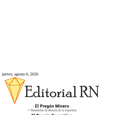
jueves, agosto 6, 2026