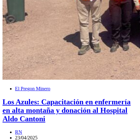
El Pregon Minero
Los Azules: Capacitación en enfermería
en alta montaña y donación al Hospital
Aldo Cantoni
RN
23/04/2025