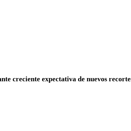
te creciente expectativa de nuevos recortes