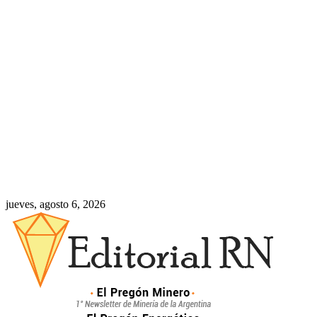
jueves, agosto 6, 2026