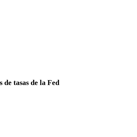
 de tasas de la Fed