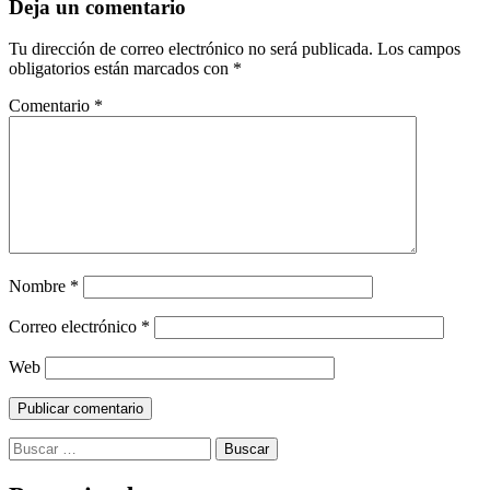
Deja un comentario
Tu dirección de correo electrónico no será publicada.
Los campos
obligatorios están marcados con
*
Comentario
*
Nombre
*
Correo electrónico
*
Web
Buscar: