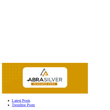
Latest Posts
Trending Posts