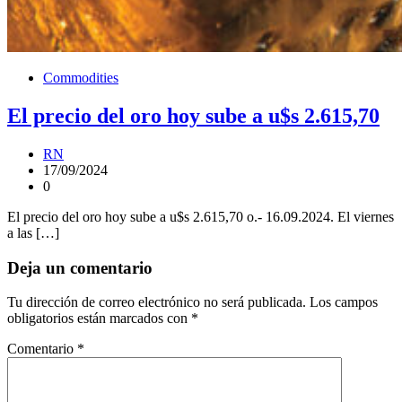
Commodities
El precio del oro hoy sube a u$s 2.615,70
RN
17/09/2024
0
El precio del oro hoy sube a u$s 2.615,70 o.- 16.09.2024. El viernes
a las […]
Deja un comentario
Tu dirección de correo electrónico no será publicada.
Los campos
obligatorios están marcados con
*
Comentario
*