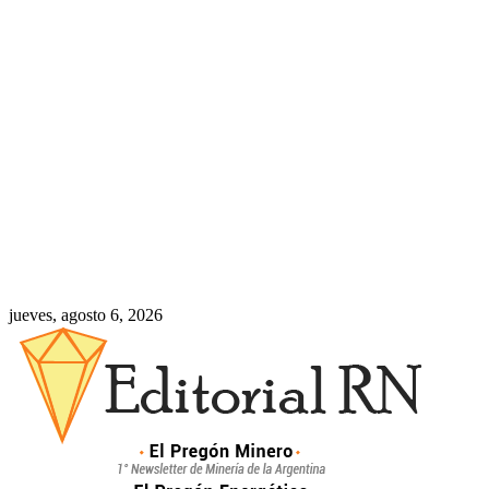
jueves, agosto 6, 2026