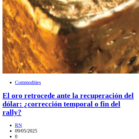
Commodities
El oro retrocede ante la recuperación del
dólar: ¿corrección temporal o fin del
rally?
RN
09/05/2025
0