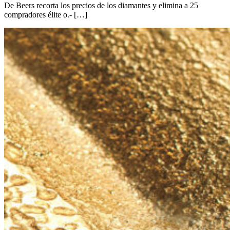
De Beers recorta los precios de los diamantes y elimina a 25
compradores élite o.- […]