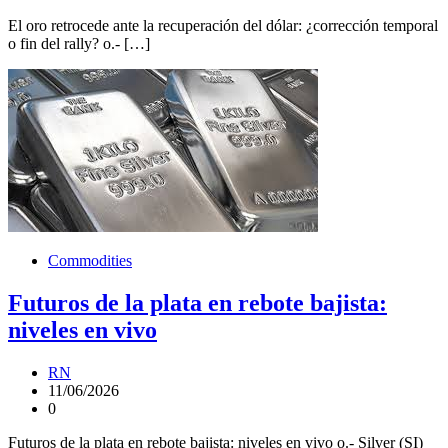
El oro retrocede ante la recuperación del dólar: ¿corrección temporal
o fin del rally? o.- […]
Commodities
Futuros de la plata en rebote bajista:
niveles en vivo
RN
11/06/2026
0
Futuros de la plata en rebote bajista: niveles en vivo o.- Silver (SI)