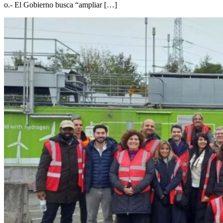
o.- El Gobierno busca “ampliar […]