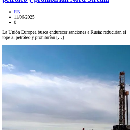
RN
11/06/2025
0
La Unión Europea busca endurecer sanciones a Rusia: reducirían el
tope al petróleo y prohibirían […]