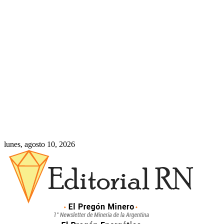
lunes, agosto 10, 2026