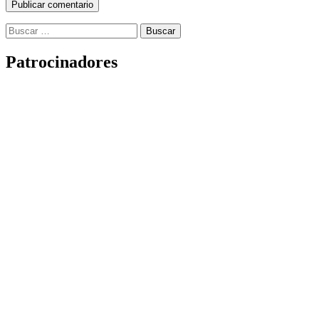
Buscar:
Patrocinadores