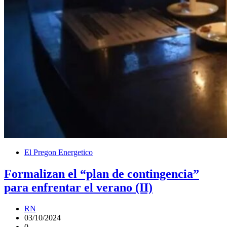
El Pregon Energetico
Formalizan el “plan de contingencia”
para enfrentar el verano (II)
RN
03/10/2024
0