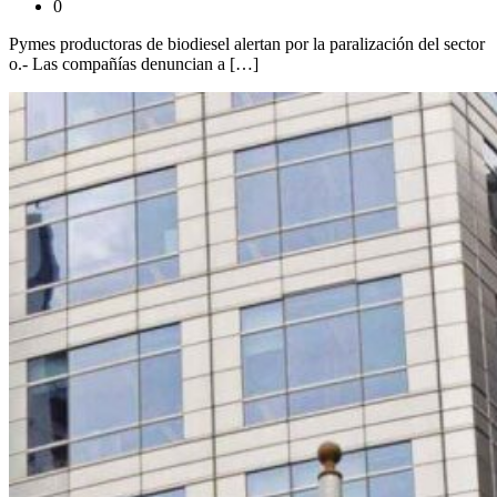
0
Pymes productoras de biodiesel alertan por la paralización del sector
o.- Las compañías denuncian a […]