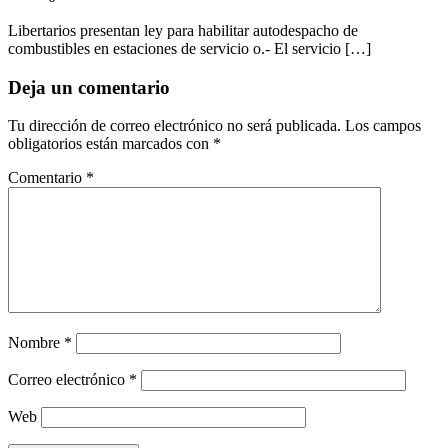
Libertarios presentan ley para habilitar autodespacho de
combustibles en estaciones de servicio o.- El servicio […]
Deja un comentario
Tu dirección de correo electrónico no será publicada.
Los campos
obligatorios están marcados con
*
Comentario
*
Nombre
*
Correo electrónico
*
Web