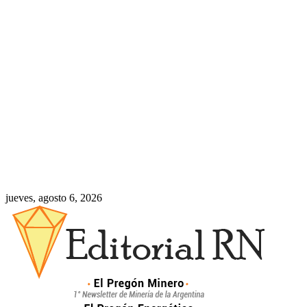
jueves, agosto 6, 2026