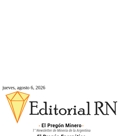
jueves, agosto 6, 2026