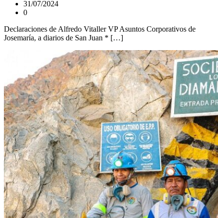
31/07/2024
0
Declaraciones de Alfredo Vitaller VP Asuntos Corporativos de
Josemaría, a diarios de San Juan * […]