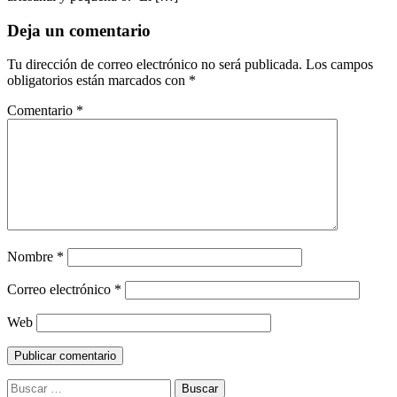
Deja un comentario
Tu dirección de correo electrónico no será publicada.
Los campos
obligatorios están marcados con
*
Comentario
*
Nombre
*
Correo electrónico
*
Web
Buscar: