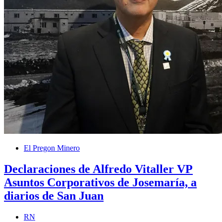
El Pregon Minero
Declaraciones de Alfredo Vitaller VP
Asuntos Corporativos de Josemaría, a
diarios de San Juan
RN