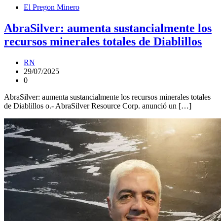
El Pregon Minero
AbraSilver: aumenta sustancialmente los
recursos minerales totales de Diablillos
RN
29/07/2025
0
AbraSilver: aumenta sustancialmente los recursos minerales totales
de Diablillos o.- AbraSilver Resource Corp. anunció un […]