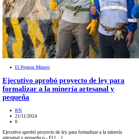
El Pregon Minero
Ejecutivo aprobó proyecto de ley para
formalizar a la minería artesanal y
pequeña
RN
21/11/2024
0
Ejecutivo aprobó proyecto de ley para formalizar a la minería
artesanal y pequeña o.- El […]