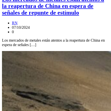
la reapertura de China en espera de
señales de repunte de estímulo
RN
07/10/2024
0
Los mercados de metales están atentos a la reapertura de China en
espera de señales […]