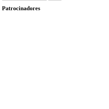
Patrocinadores