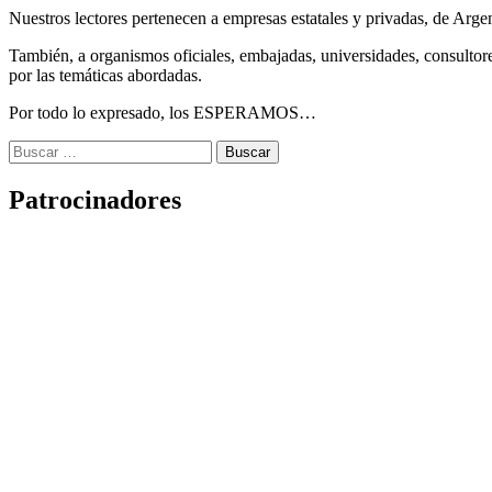
Nuestros lectores pertenecen a empresas estatales y privadas, de Arge
También, a organismos oficiales, embajadas, universidades, consultore
por las temáticas abordadas.
Por todo lo expresado, los ESPERAMOS…
Buscar:
Patrocinadores