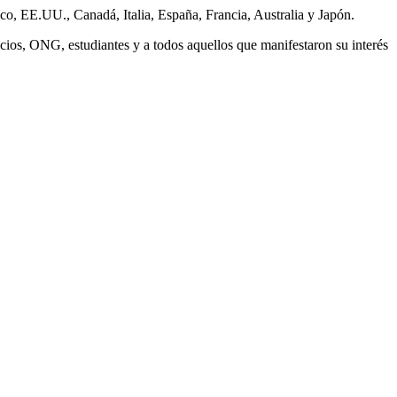
ico, EE.UU., Canadá, Italia, España, Francia, Australia y Japón.
icios, ONG, estudiantes y a todos aquellos que manifestaron su interés