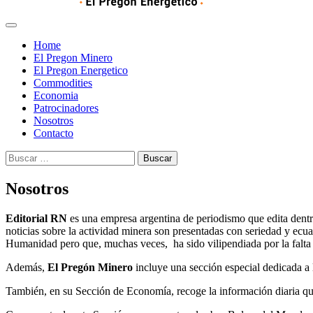
Home
El Pregon Minero
El Pregon Energetico
Commodities
Economia
Patrocinadores
Nosotros
Contacto
Buscar:
Nosotros
Editorial RN
es una empresa argentina de periodismo que edita dentr
noticias sobre la actividad minera son presentadas con seriedad y ecu
Humanidad pero que, muchas veces, ha sido vilipendiada por la falta 
Además,
El Pregón Minero
incluye una sección especial dedicada a 
También, en su Sección de Economía, recoge la información diaria que