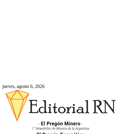
jueves, agosto 6, 2026