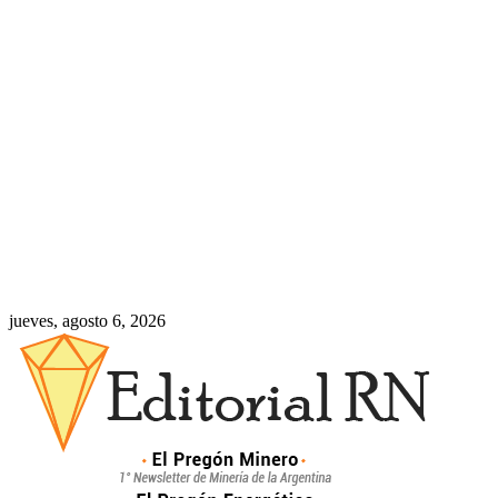
jueves, agosto 6, 2026