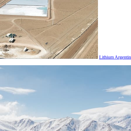
Lithium Argentin