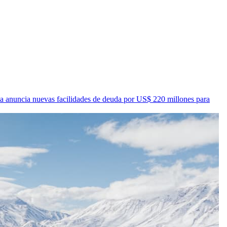
a anuncia nuevas facilidades de deuda por US$ 220 millones para