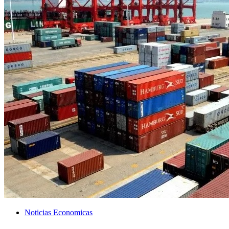
Noticias Economicas