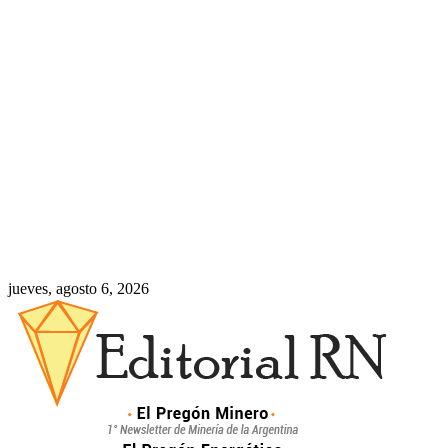
jueves, agosto 6, 2026