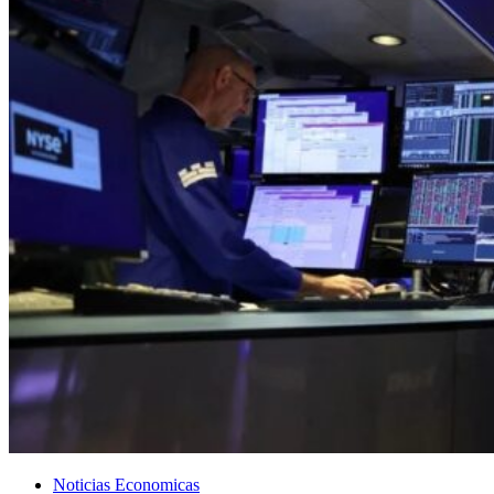
Noticias Economicas