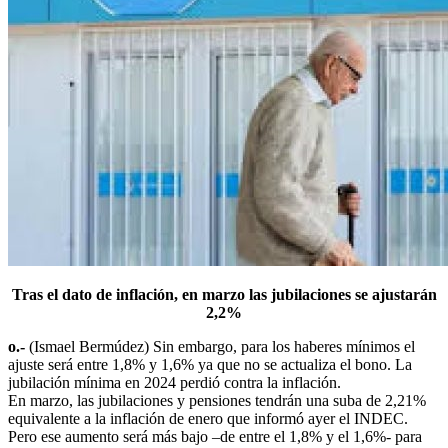
Tras el dato de inflación, en marzo las jubilaciones se ajustarán
2,2%
o.-
(Ismael Bermúdez) Sin embargo, para los haberes mínimos el
ajuste será entre 1,8% y 1,6% ya que no se actualiza el bono. La
jubilación mínima en 2024 perdió contra la inflación.
En marzo, las jubilaciones y pensiones tendrán una suba de 2,21%
equivalente a la inflación de enero que informó ayer el INDEC.
Pero ese aumento será más bajo –de entre el 1,8% y el 1,6%- para