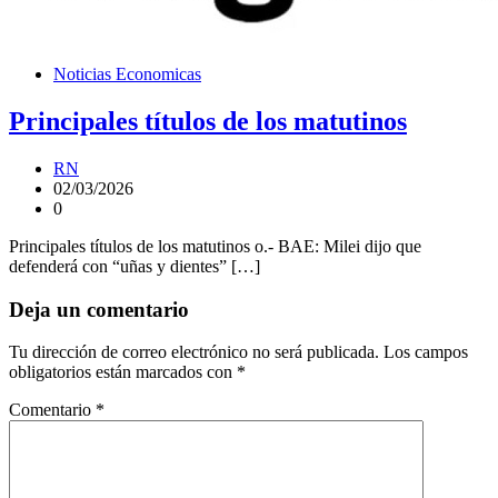
Noticias Economicas
Principales títulos de los matutinos
RN
02/03/2026
0
Principales títulos de los matutinos o.- BAE: Milei dijo que
defenderá con “uñas y dientes” […]
Deja un comentario
Tu dirección de correo electrónico no será publicada.
Los campos
obligatorios están marcados con
*
Comentario
*