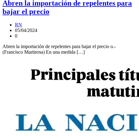
Abren la importación de repelentes para
bajar el precio
RN
05/04/2024
0
Abren la importación de repelentes para bajar el precio o.-
(Francisco Martirena) En una medida […]