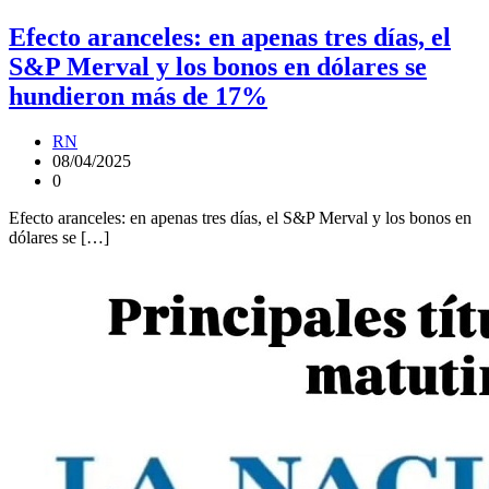
Efecto aranceles: en apenas tres días, el
S&P Merval y los bonos en dólares se
hundieron más de 17%
RN
08/04/2025
0
Efecto aranceles: en apenas tres días, el S&P Merval y los bonos en
dólares se […]