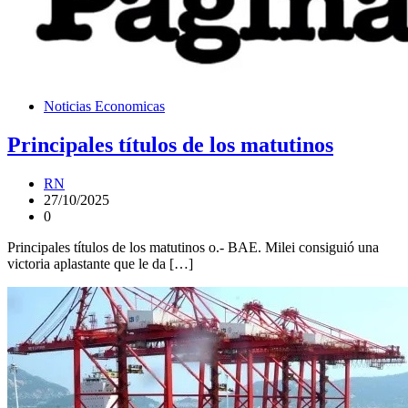
Noticias Economicas
Principales títulos de los matutinos
RN
27/10/2025
0
Principales títulos de los matutinos o.- BAE. Milei consiguió una
victoria aplastante que le da […]