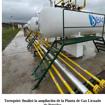
Tornquist: finalizó la ampliación de la Planta de Gas Licuado
de Petróleo