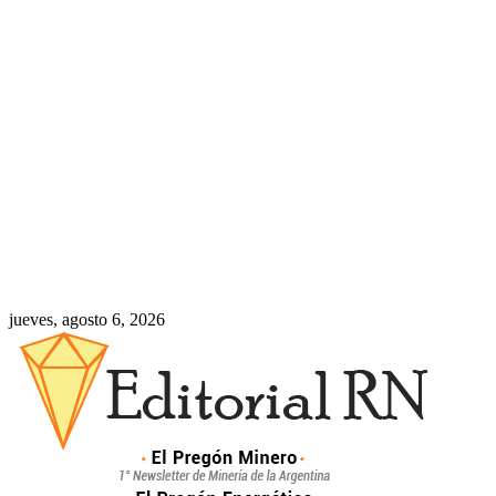
jueves, agosto 6, 2026