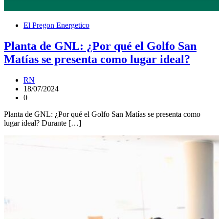
El Pregon Energetico
Planta de GNL: ¿Por qué el Golfo San
Matías se presenta como lugar ideal?
RN
18/07/2024
0
Planta de GNL: ¿Por qué el Golfo San Matías se presenta como
lugar ideal? Durante […]