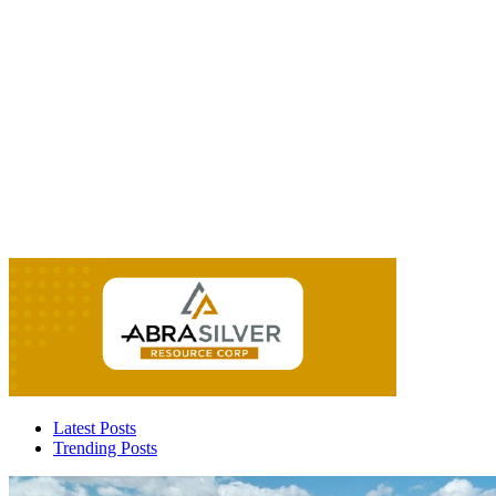
Latest Posts
Trending Posts