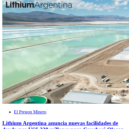
El Pregon Minero
Lithium Argentina anuncia nuevas facilidades de