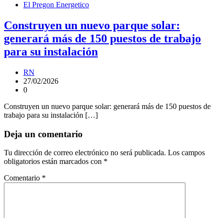
El Pregon Energetico
Construyen un nuevo parque solar:
generará más de 150 puestos de trabajo
para su instalación
RN
27/02/2026
0
Construyen un nuevo parque solar: generará más de 150 puestos de
trabajo para su instalación […]
Deja un comentario
Tu dirección de correo electrónico no será publicada.
Los campos
obligatorios están marcados con
*
Comentario
*