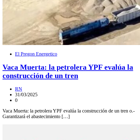
El Pregon Energetico
Vaca Muerta: la petrolera YPF evalúa la
construcción de un tren
RN
31/03/2025
0
Vaca Muerta: la petrolera YPF evalúa la construcción de un tren o.-
Garantizará el abastecimiento […]