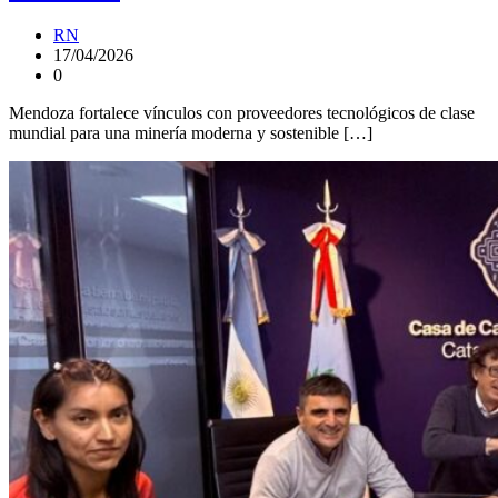
RN
17/04/2026
0
Mendoza fortalece vínculos con proveedores tecnológicos de clase
mundial para una minería moderna y sostenible […]