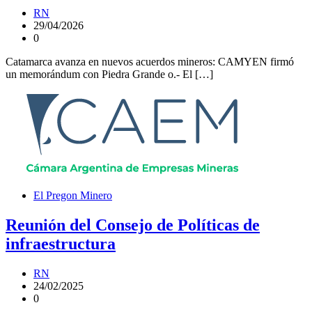
RN
29/04/2026
0
Catamarca avanza en nuevos acuerdos mineros: CAMYEN firmó
un memorándum con Piedra Grande o.- El […]
El Pregon Minero
Reunión del Consejo de Políticas de
infraestructura
RN
24/02/2025
0