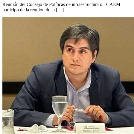
Reunión del Consejo de Políticas de infraestructura o.- CAEM
participo de la reunión de la […]