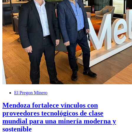
El Pregon Minero
Mendoza fortalece vínculos con
proveedores tecnológicos de clase
mundial para una minería moderna y
sostenible