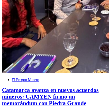
El Pregon Minero
Catamarca avanza en nuevos acuerdos
mineros: CAMYEN firmó un
memorándum con Piedra Grande