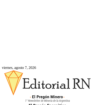
viernes, agosto 7, 2026