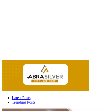
Latest Posts
Trending Posts