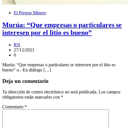
El Pregon Minero
Murúa: “Que empresas o particulares se
interesen por el litio es bueno”
RN
27/12/2023
0
Murúa: “Que empresas o particulares se interesen por el litio es
bueno” o.- En diálogo […]
Deja un comentario
Tu dirección de correo electrónico no será publicada.
Los campos
obligatorios están marcados con
*
Comentario
*