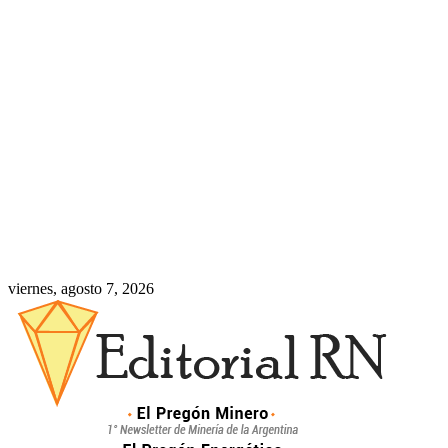
viernes, agosto 7, 2026