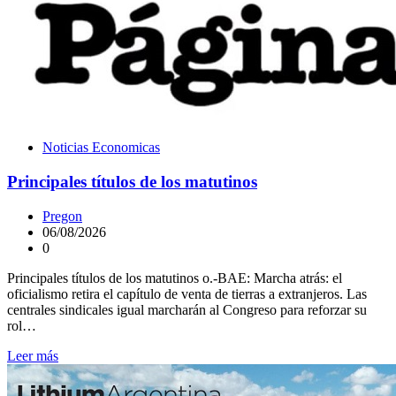
Noticias Economicas
Principales títulos de los matutinos
Pregon
06/08/2026
0
Principales títulos de los matutinos o.-BAE: Marcha atrás: el
oficialismo retira el capítulo de venta de tierras a extranjeros. Las
centrales sindicales igual marcharán al Congreso para reforzar su
rol…
Leer más