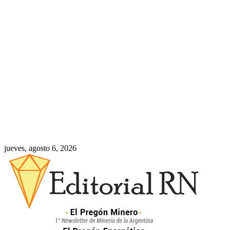
jueves, agosto 6, 2026