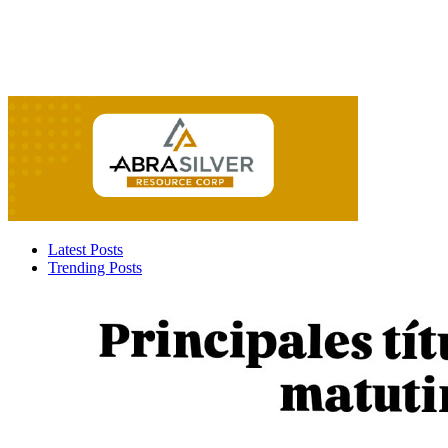
Latest Posts
Trending Posts