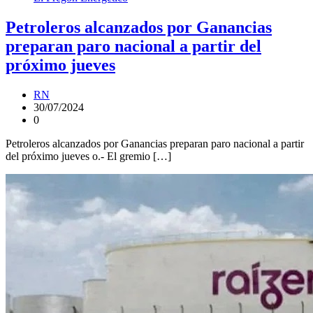
Petroleros alcanzados por Ganancias
preparan paro nacional a partir del
próximo jueves
RN
30/07/2024
0
Petroleros alcanzados por Ganancias preparan paro nacional a partir
del próximo jueves o.- El gremio […]