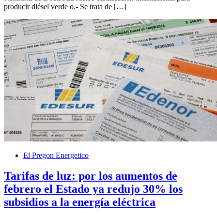
producir diésel verde o.- Se trata de […]
El Pregon Energetico
Tarifas de luz: por los aumentos de
febrero el Estado ya redujo 30% los
subsidios a la energía eléctrica