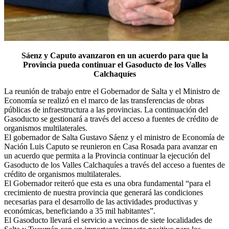
Sáenz y Caputo avanzaron en un acuerdo para que la
Provincia pueda continuar el Gasoducto de los Valles
Calchaquíes
La reunión de trabajo entre el Gobernador de Salta y el Ministro de
Economía se realizó en el marco de las transferencias de obras
públicas de infraestructura a las provincias. La continuación del
Gasoducto se gestionará a través del acceso a fuentes de crédito de
organismos multilaterales.
El gobernador de Salta Gustavo Sáenz y el ministro de Economía de
Nación Luis Caputo se reunieron en Casa Rosada para avanzar en
un acuerdo que permita a la Provincia continuar la ejecución del
Gasoducto de los Valles Calchaquíes a través del acceso a fuentes de
crédito de organismos multilaterales.
El Gobernador reiteró que esta es una obra fundamental “para el
crecimiento de nuestra provincia que generará las condiciones
necesarias para el desarrollo de las actividades productivas y
económicas, beneficiando a 35 mil habitantes”.
El Gasoducto llevará el servicio a vecinos de siete localidades de