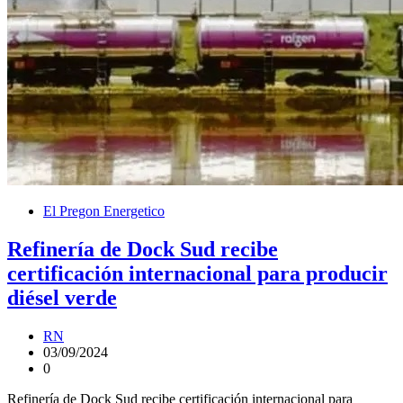
El Pregon Energetico
Refinería de Dock Sud recibe
certificación internacional para producir
diésel verde
RN
03/09/2024
0
Refinería de Dock Sud recibe certificación internacional para