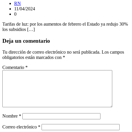
RN
11/04/2024
0
Tarifas de luz: por los aumentos de febrero el Estado ya redujo 30%
los subsidios […]
Deja un comentario
Tu dirección de correo electrónico no será publicada.
Los campos
obligatorios están marcados con
*
Comentario
*
Nombre
*
Correo electrónico
*