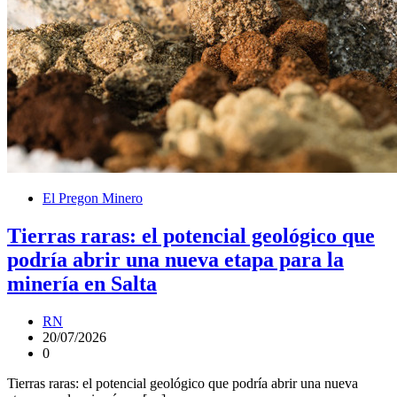
El Pregon Minero
Tierras raras: el potencial geológico que
podría abrir una nueva etapa para la
minería en Salta
RN
20/07/2026
0
Tierras raras: el potencial geológico que podría abrir una nueva