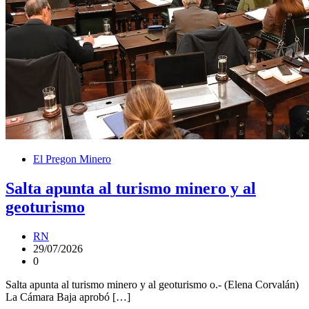
El Pregon Minero
Salta apunta al turismo minero y al
geoturismo
RN
29/07/2026
0
Salta apunta al turismo minero y al geoturismo o.- (Elena Corvalán)
La Cámara Baja aprobó […]