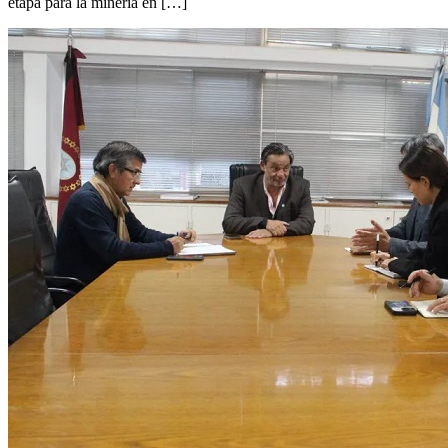
etapa para la minería en […]