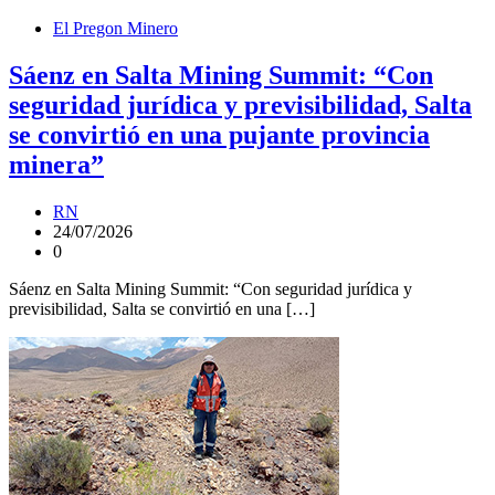
El Pregon Minero
Sáenz en Salta Mining Summit: “Con
seguridad jurídica y previsibilidad, Salta
se convirtió en una pujante provincia
minera”
RN
24/07/2026
0
Sáenz en Salta Mining Summit: “Con seguridad jurídica y
previsibilidad, Salta se convirtió en una […]