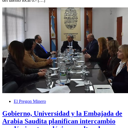
del talento local o.- […]
El Pregon Minero
Gobierno, Universidad y la Embajada de
Arabia Saudita planifican intercambio