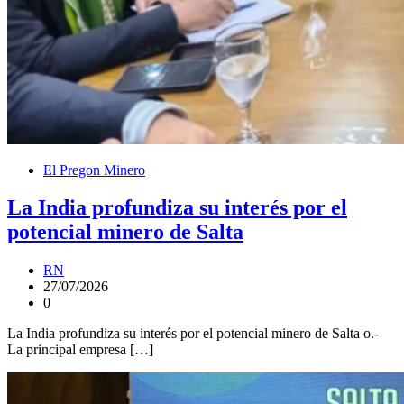
El Pregon Minero
La India profundiza su interés por el
potencial minero de Salta
RN
27/07/2026
0
La India profundiza su interés por el potencial minero de Salta o.-
La principal empresa […]