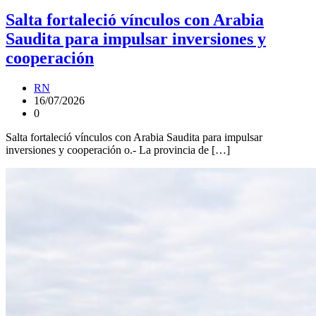
Salta fortaleció vínculos con Arabia
Saudita para impulsar inversiones y
cooperación
RN
16/07/2026
0
Salta fortaleció vínculos con Arabia Saudita para impulsar
inversiones y cooperación o.- La provincia de […]