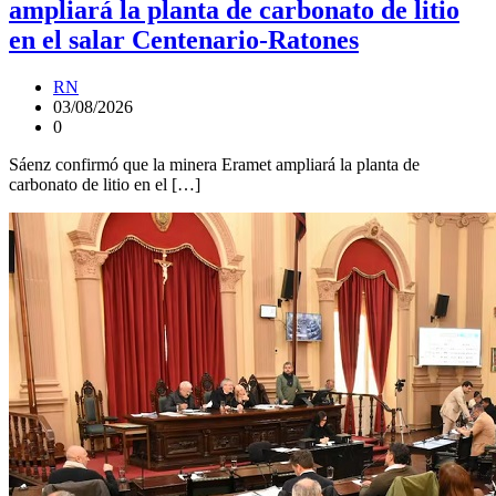
ampliará la planta de carbonato de litio
en el salar Centenario-Ratones
RN
03/08/2026
0
Sáenz confirmó que la minera Eramet ampliará la planta de
carbonato de litio en el […]