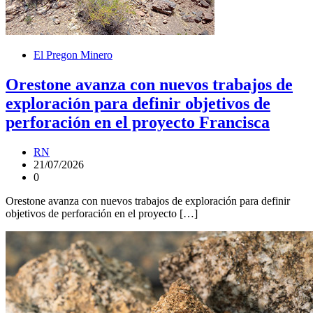
El Pregon Minero
Orestone avanza con nuevos trabajos de
exploración para definir objetivos de
perforación en el proyecto Francisca
RN
21/07/2026
0
Orestone avanza con nuevos trabajos de exploración para definir
objetivos de perforación en el proyecto […]