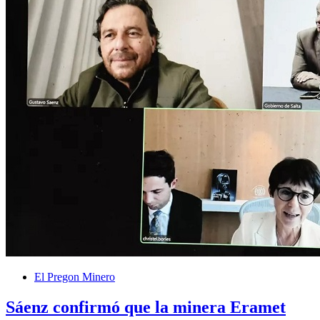
El Pregon Minero
Sáenz confirmó que la minera Eramet