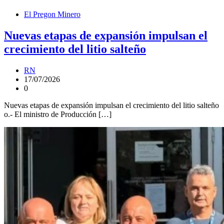
El Pregon Minero
Nuevas etapas de expansión impulsan el
crecimiento del litio salteño
RN
17/07/2026
0
Nuevas etapas de expansión impulsan el crecimiento del litio salteño
o.- El ministro de Producción […]