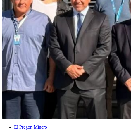
El Pregon Minero