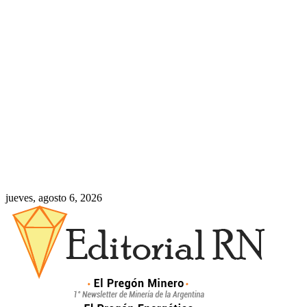
jueves, agosto 6, 2026