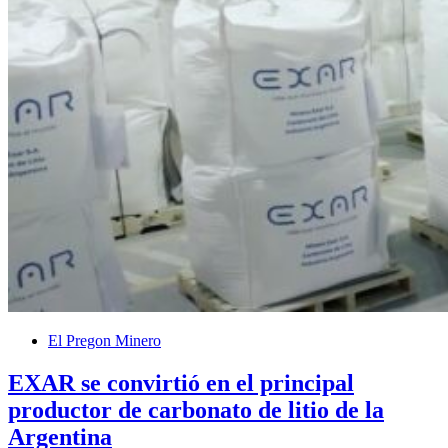
El Pregon Minero
EXAR se convirtió en el principal
productor de carbonato de litio de la
Argentina