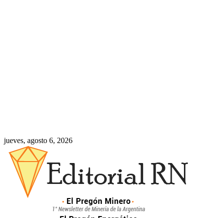
jueves, agosto 6, 2026