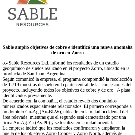
Sable amplió objetivos de cobre e identificó una nueva anomalía
de oro en Zorro
o.- Sable Resources Ltd. informó los resultados de un estudio
geoquímico de suelos realizado en el proyecto Zorro, ubicado en la
provincia de San Juan, Argentina.
Según comunicó la empresa, el programa comprendió la recolección
de 1.719 muestras de suelo en la parte central de las concesiones del
proyecto, incluyendo todos los objetivos de cobre y de oro +/- plata
identificados previamente.
De acuerdo con la compañía, el estudio reveló dos dominios
mineralizados espacialmente relacionados. El primero corresponde a
un dominio Cu-Ag (Au-Bi-W), ubicado en la mitad occidental del
área relevada, mientras que el segundo está caracterizado por una
firma Au-Ag-Zn (As-Pb) y se localiza en la mitad oriental.
La empresa indicó que los resultados confirmaron y ampliaron la
huella de los objetivos Zorro Copper y Zorro North, además de