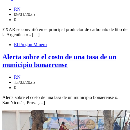
RN
09/01/2025
0
EXAR se convirtió en el principal productor de carbonato de litio de
la Argentina o.- […]
El Pregon Minero
Alerta sobre el costo de una tasa de un
municipio bonaerense
RN
13/03/2025
0
Alerta sobre el costo de una tasa de un municipio bonaerense o.-
San Nicolás, Prov. […]