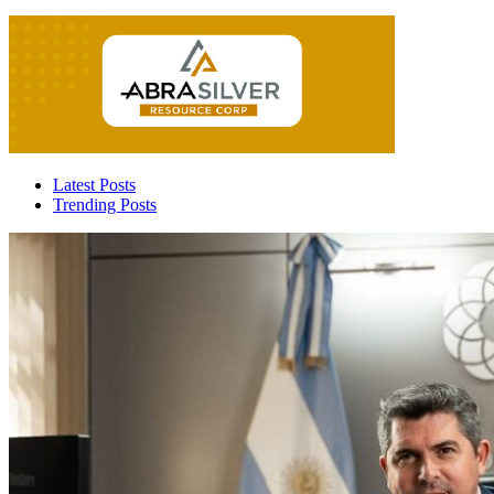
Latest Posts
Trending Posts