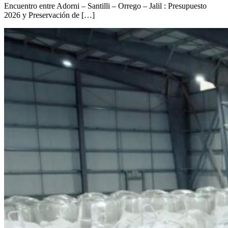
Encuentro entre Adorni – Santilli – Orrego – Jalil : Presupuesto
2026 y Preservación de […]