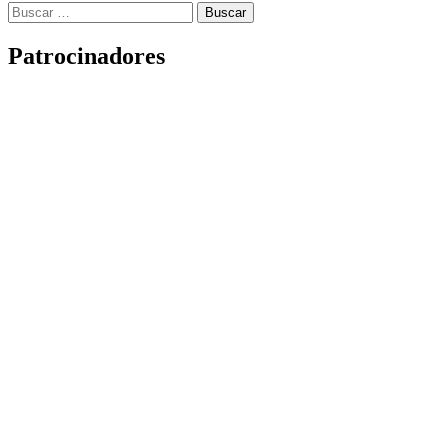
Buscar:
Patrocinadores