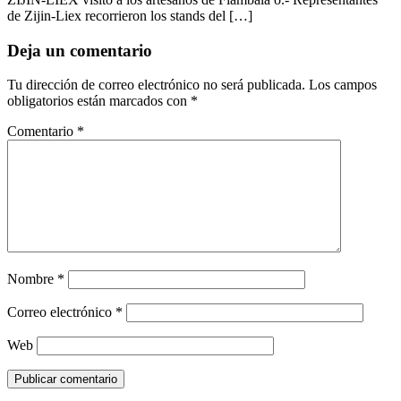
de Zijin-Liex recorrieron los stands del […]
Deja un comentario
Tu dirección de correo electrónico no será publicada.
Los campos
obligatorios están marcados con
*
Comentario
*
Nombre
*
Correo electrónico
*
Web