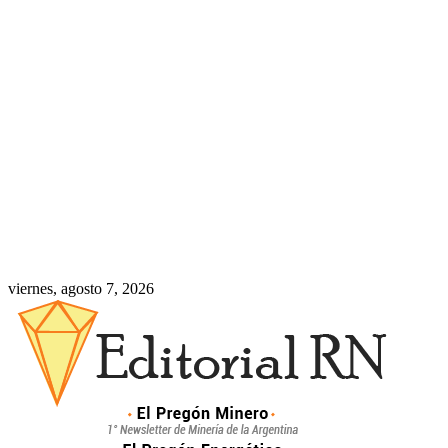
viernes, agosto 7, 2026