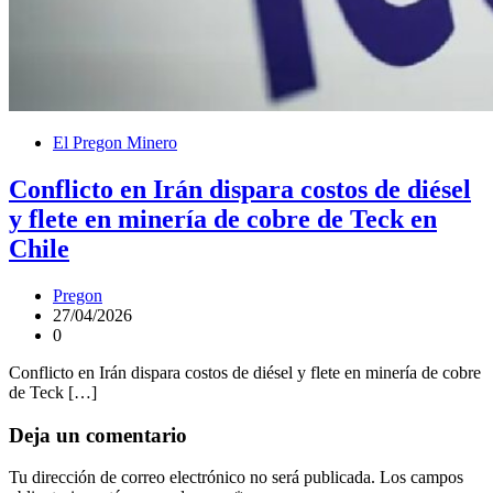
El Pregon Minero
Conflicto en Irán dispara costos de diésel
y flete en minería de cobre de Teck en
Chile
Pregon
27/04/2026
0
Conflicto en Irán dispara costos de diésel y flete en minería de cobre
de Teck […]
Deja un comentario
Tu dirección de correo electrónico no será publicada.
Los campos