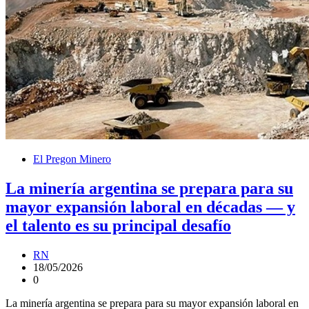
El Pregon Minero
La minería argentina se prepara para su
mayor expansión laboral en décadas — y
el talento es su principal desafío
RN
18/05/2026
0
La minería argentina se prepara para su mayor expansión laboral en