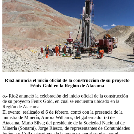
Rio2 anuncia el inicio oficial de la construcción de su proyecto
Fénix Gold en la Región de Atacama
o.-
Rio2 anunció la celebración del inicio oficial de la construcción
de su proyecto Fenix Gold, en cual se encuentra ubicado en la
Región de Atacama.
El evento, realizado el 6 de febrero, contó con la presencia de la
ministra de Minería, Aurora Williams; del gobernador (s) de
Atacama, Mario Silva; del presidente de la Sociedad Nacional de
Minería (Sonami), Jorge Riesco, de representantes de Comunidades
Indígenas Colla, ejecutivos de la empresa, encabezadas por el