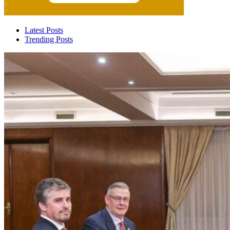
Latest Posts
Trending Posts