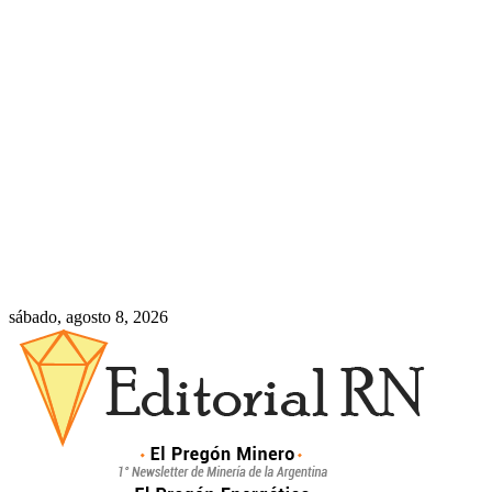
sábado, agosto 8, 2026