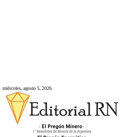
miércoles, agosto 5, 2026