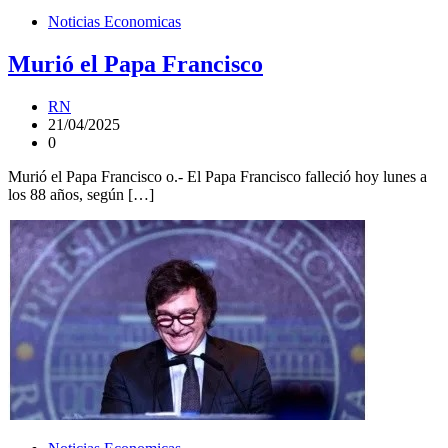
Noticias Economicas
Murió el Papa Francisco
RN
21/04/2025
0
Murió el Papa Francisco o.- El Papa Francisco falleció hoy lunes a
los 88 años, según […]