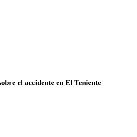
sobre el accidente en El Teniente