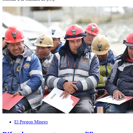
El Pregon Minero