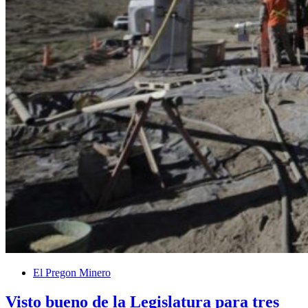
El Pregon Minero
Visto bueno de la Legislatura para tres