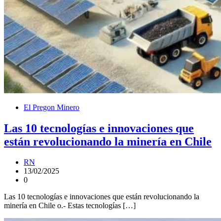
El Pregon Minero
Las 10 tecnologías e innovaciones que
están revolucionando la minería en Chile
RN
13/02/2025
0
Las 10 tecnologías e innovaciones que están revolucionando la
minería en Chile o.- Estas tecnologías […]