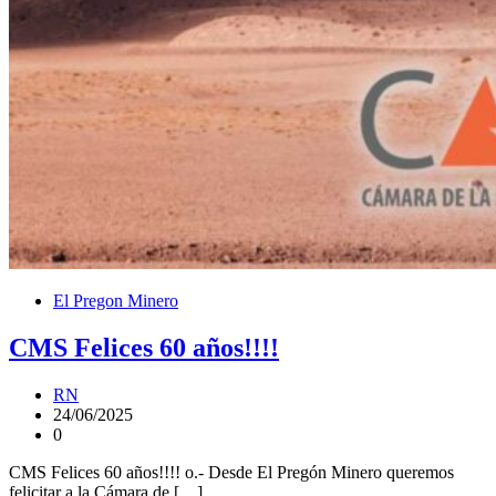
El Pregon Minero
CMS Felices 60 años!!!!
RN
24/06/2025
0
CMS Felices 60 años!!!! o.- Desde El Pregón Minero queremos
felicitar a la Cámara de […]