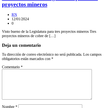
proyectos mineros
RN
12/01/2024
0
Visto bueno de la Legislatura para tres proyectos mineros Tres
proyectos mineros de cobre de […]
Deja un comentario
Tu dirección de correo electrónico no será publicada.
Los campos
obligatorios están marcados con
*
Comentario
*
Nombre
*