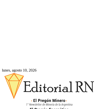
lunes, agosto 10, 2026