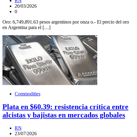
RN
20/03/2026
0
Oro: 6,749,891.63 pesos argentinos por onza o.- El precio del oro
en Argentina para el […]
Commodities
Plata en $60.39: resistencia crítica entre
alcistas y bajistas en mercados globales
RN
23/07/2026