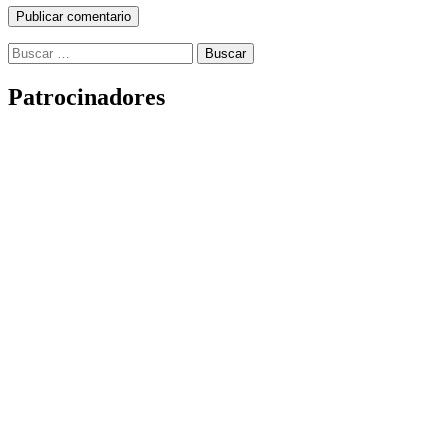
Buscar:
Patrocinadores