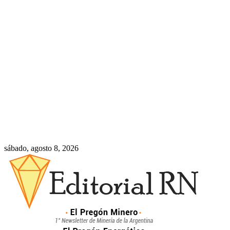
sábado, agosto 8, 2026