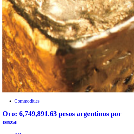
Commodities
Oro: 6,749,891.63 pesos argentinos por
onza