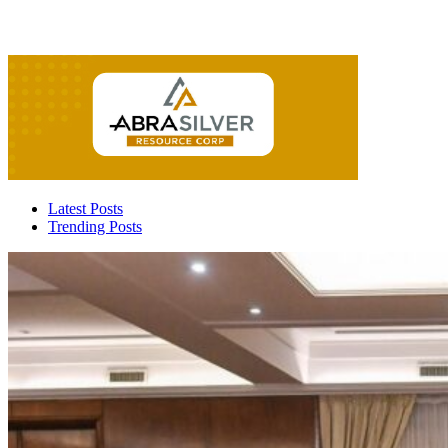
Latest Posts
Trending Posts