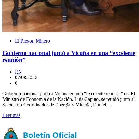
El Pregon Minero
Gobierno nacional juntó a Vicuña en una “excelente
reunión”
RN
07/08/2026
0
Gobierno nacional juntó a Vicuña en una “excelente reunión” o.- El
Ministro de Economía de la Nación, Luis Caputo, se reunió junto al
Secretario Coordinador de Energía y Minería, Daniel…
Leer más