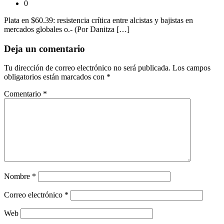
0
Plata en $60.39: resistencia crítica entre alcistas y bajistas en
mercados globales o.- (Por Danitza […]
Deja un comentario
Tu dirección de correo electrónico no será publicada.
Los campos
obligatorios están marcados con
*
Comentario
*
Nombre
*
Correo electrónico
*
Web