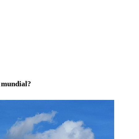
l mundial?