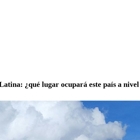
Latina: ¿qué lugar ocupará este país a nive