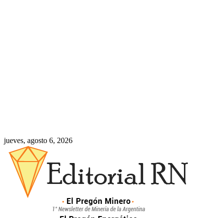
jueves, agosto 6, 2026