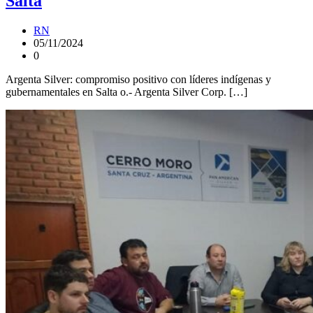
Salta
RN
05/11/2024
0
Argenta Silver: compromiso positivo con líderes indígenas y
gubernamentales en Salta o.- Argenta Silver Corp. […]