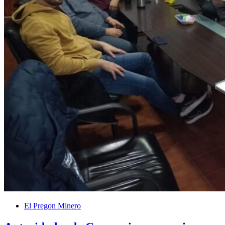
El Pregon Minero