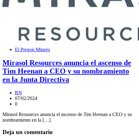
El Pregon Minero
Mirasol Resources anuncia el ascenso de
Tim Heenan a CEO y su nombramiento
en la Junta Directiva
RN
07/02/2024
0
Mirasol Resources anuncia el ascenso de Tim Heenan a CEO y su
nombramiento en la […]
Deja un comentario