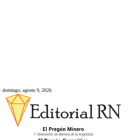
domingo, agosto 9, 2026