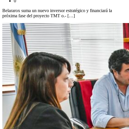
0
Belararox suma un nuevo inversor estratégico y financiará la
próxima fase del proyecto TMT o.- […]