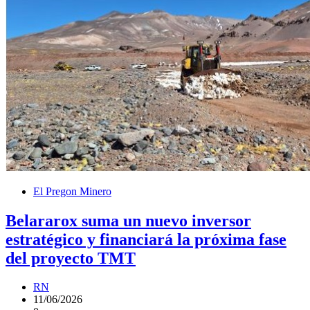
El Pregon Minero
Belararox suma un nuevo inversor
estratégico y financiará la próxima fase
del proyecto TMT
RN
11/06/2026