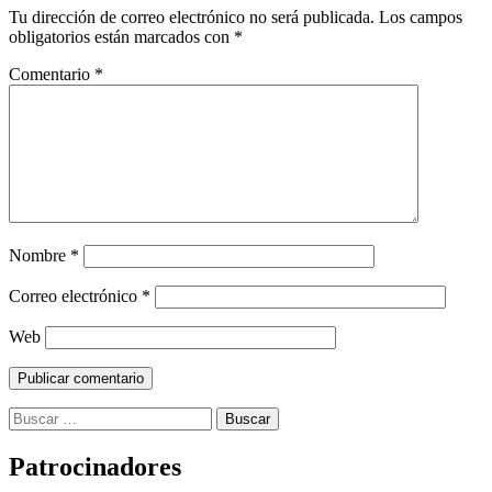
Tu dirección de correo electrónico no será publicada.
Los campos
obligatorios están marcados con
*
Comentario
*
Nombre
*
Correo electrónico
*
Web
Buscar:
Patrocinadores