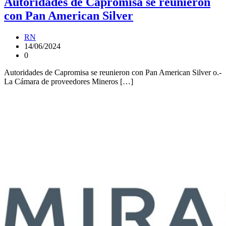
Autoridades de Capromisa se reunieron
con Pan American Silver
RN
14/06/2024
0
Autoridades de Capromisa se reunieron con Pan American Silver o.-
La Cámara de proveedores Mineros […]