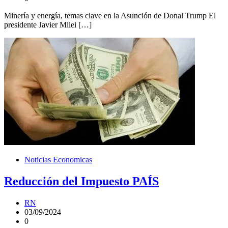
Minería y energía, temas clave en la Asunción de Donal Trump El
presidente Javier Milei […]
Noticias Economicas
Reducción del Impuesto PAÍS
RN
03/09/2024
0