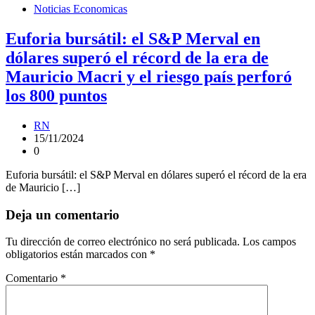
Noticias Economicas
Euforia bursátil: el S&P Merval en
dólares superó el récord de la era de
Mauricio Macri y el riesgo país perforó
los 800 puntos
RN
15/11/2024
0
Euforia bursátil: el S&P Merval en dólares superó el récord de la era
de Mauricio […]
Deja un comentario
Tu dirección de correo electrónico no será publicada.
Los campos
obligatorios están marcados con
*
Comentario
*