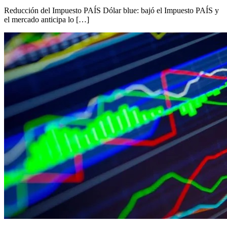
Reducción del Impuesto PAÍS Dólar blue: bajó el Impuesto PAÍS y
el mercado anticipa lo […]