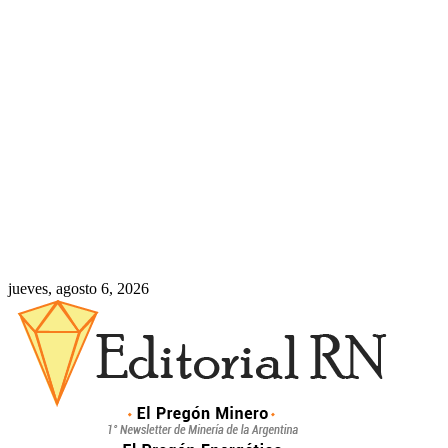
jueves, agosto 6, 2026