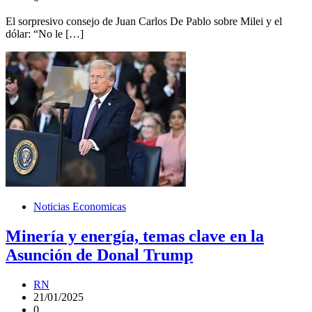
El sorpresivo consejo de Juan Carlos De Pablo sobre Milei y el
dólar: “No le […]
Noticias Economicas
Minería y energía, temas clave en la
Asunción de Donal Trump
RN
21/01/2025
0