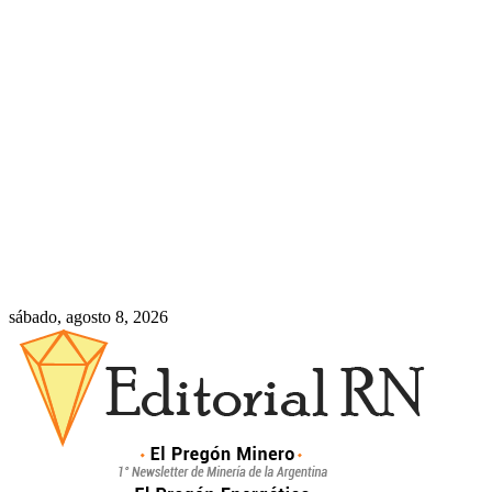
sábado, agosto 8, 2026