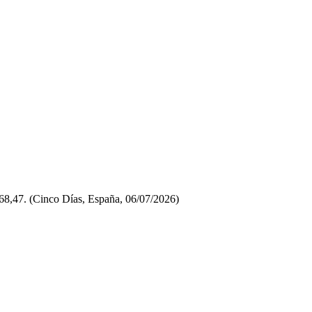
 68,47. (Cinco Días, España, 06/07/2026)