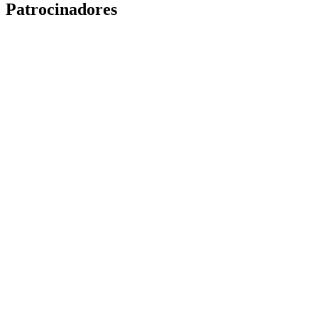
Patrocinadores