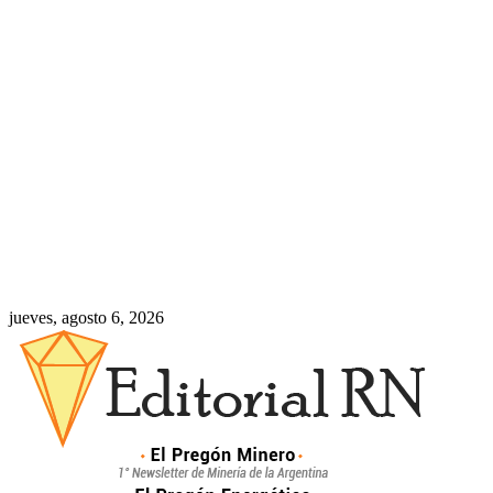
jueves, agosto 6, 2026