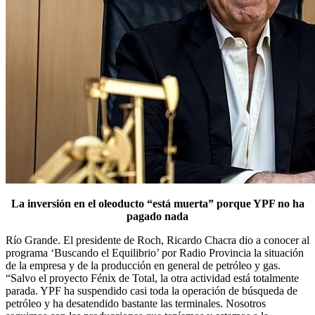
La inversión en el oleoducto “está muerta” porque YPF no ha
pagado nada
Río Grande. El presidente de Roch, Ricardo Chacra dio a conocer al
programa ‘Buscando el Equilibrio’ por Radio Provincia la situación
de la empresa y de la producción en general de petróleo y gas.
“Salvo el proyecto Fénix de Total, la otra actividad está totalmente
parada. YPF ha suspendido casi toda la operación de búsqueda de
petróleo y ha desatendido bastante las terminales. Nosotros