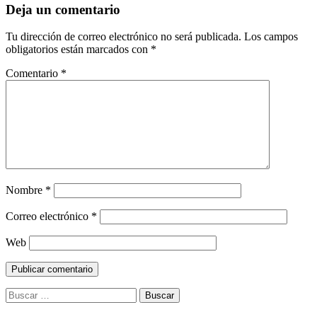
Deja un comentario
Tu dirección de correo electrónico no será publicada.
Los campos
obligatorios están marcados con
*
Comentario
*
Nombre
*
Correo electrónico
*
Web
Buscar: