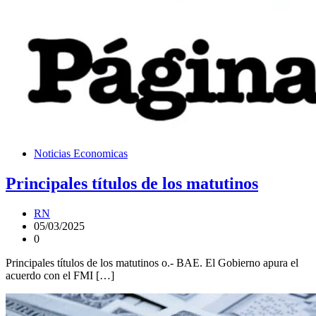
Noticias Economicas
Principales títulos de los matutinos
RN
05/03/2025
0
Principales títulos de los matutinos o.- BAE. El Gobierno apura el
acuerdo con el FMI […]