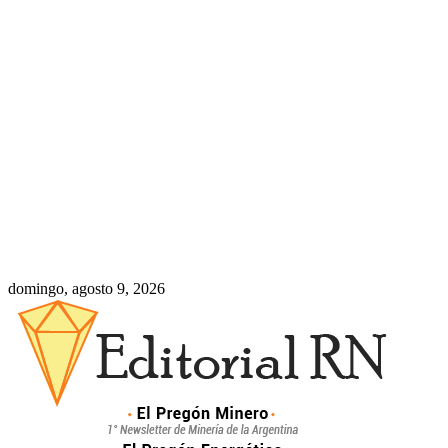
domingo, agosto 9, 2026