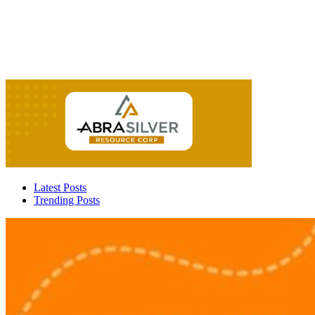
Latest Posts
Trending Posts