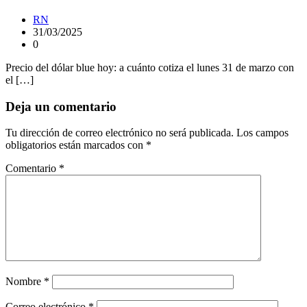
RN
31/03/2025
0
Precio del dólar blue hoy: a cuánto cotiza el lunes 31 de marzo con
el […]
Deja un comentario
Tu dirección de correo electrónico no será publicada.
Los campos
obligatorios están marcados con
*
Comentario
*
Nombre
*
Correo electrónico
*