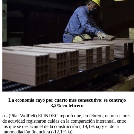
La economía cayó por cuarto mes consecutivo: se contrajo
3,2% en febrero
o.- (Pilar Wolffelt) El INDEC reportó que, en febrero, ocho sectores
de actividad registraron caídas en la comparación interanual, entre
los que se destacan el de la construcción (-19,1% ia) y el de la
intermediación financiera (-12,1% ia).