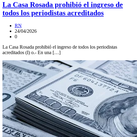
La Casa Rosada prohibió el ingreso de
todos los periodistas acreditados
RN
24/04/2026
0
La Casa Rosada prohibió el ingreso de todos los periodistas
acreditados (I) o.- En una […]