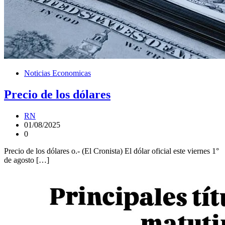
Noticias Economicas
Precio de los dólares
RN
01/08/2025
0
Precio de los dólares o.- (El Cronista) El dólar oficial este viernes 1°
de agosto […]