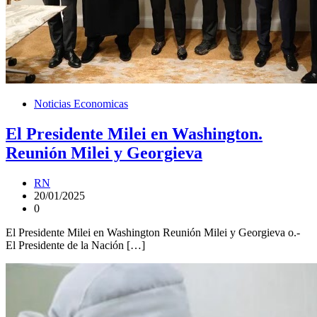
Noticias Economicas
El Presidente Milei en Washington.
Reunión Milei y Georgieva
RN
20/01/2025
0
El Presidente Milei en Washington Reunión Milei y Georgieva o.-
El Presidente de la Nación […]