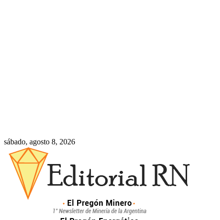
sábado, agosto 8, 2026