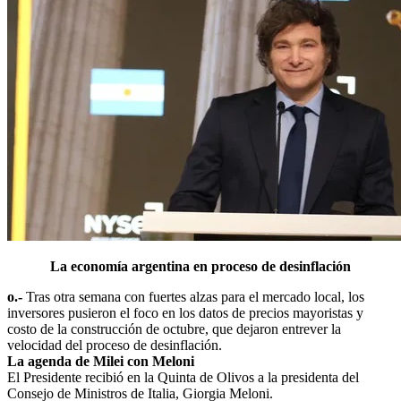
La economía argentina en proceso de desinflación
o.-
Tras otra semana con fuertes alzas para el mercado local, los
inversores pusieron el foco en los datos de precios mayoristas y
costo de la construcción de octubre, que dejaron entrever la
velocidad del proceso de desinflación.
La agenda de Milei con Meloni
El Presidente recibió en la Quinta de Olivos a la presidenta del
Consejo de Ministros de Italia, Giorgia Meloni.