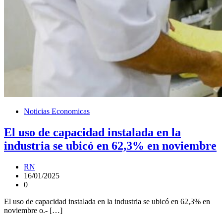
Noticias Economicas
El uso de capacidad instalada en la
industria se ubicó en 62,3% en noviembre
RN
16/01/2025
0
El uso de capacidad instalada en la industria se ubicó en 62,3% en
noviembre o.- […]