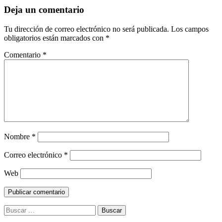
Deja un comentario
Tu dirección de correo electrónico no será publicada.
Los campos
obligatorios están marcados con
*
Comentario
*
Nombre
*
Correo electrónico
*
Web
Buscar: