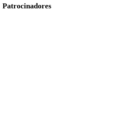
Patrocinadores