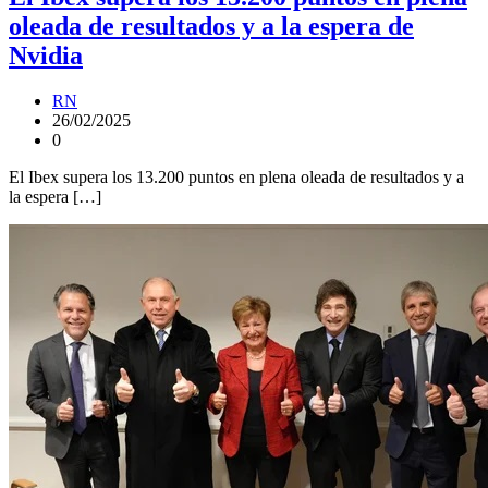
oleada de resultados y a la espera de
Nvidia
RN
26/02/2025
0
El Ibex supera los 13.200 puntos en plena oleada de resultados y a
la espera […]