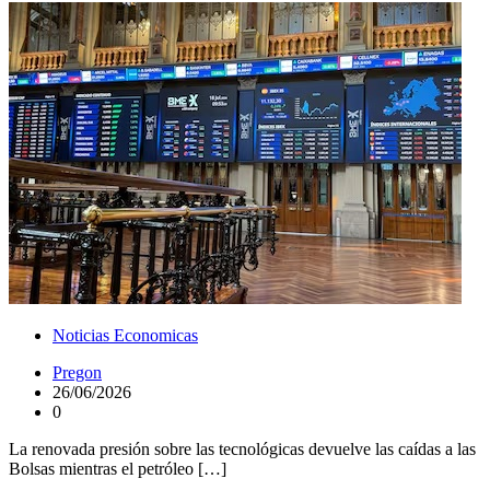
Noticias Economicas
Pregon
26/06/2026
0
La renovada presión sobre las tecnológicas devuelve las caídas a las
Bolsas mientras el petróleo […]