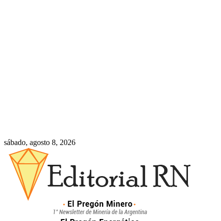
sábado, agosto 8, 2026