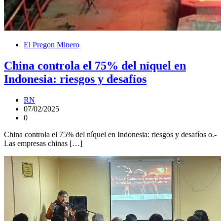
El Pregon Minero
China controla el 75% del níquel en
Indonesia: riesgos y desafíos
RN
07/02/2025
0
China controla el 75% del níquel en Indonesia: riesgos y desafíos o.-
Las empresas chinas […]