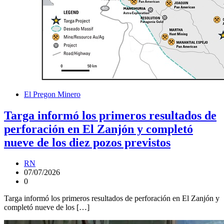
El Pregon Minero
Targa informó los primeros resultados de
perforación en El Zanjón y completó
nueve de los diez pozos previstos
RN
07/07/2026
0
Targa informó los primeros resultados de perforación en El Zanjón y
completó nueve de los […]