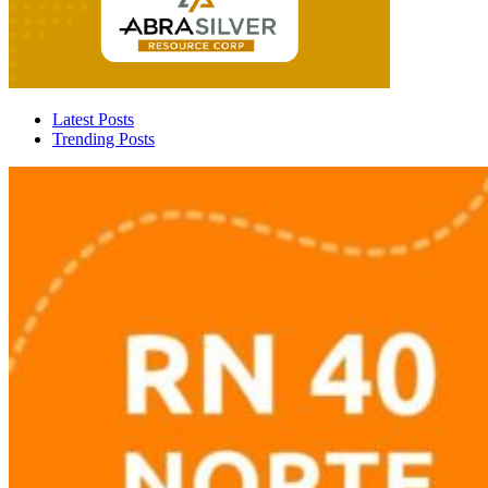
Latest Posts
Trending Posts