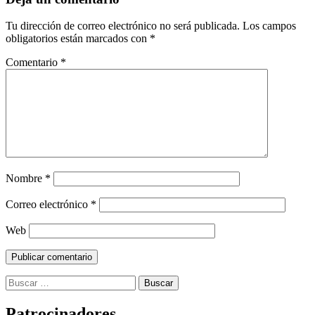
Tu dirección de correo electrónico no será publicada.
Los campos
obligatorios están marcados con
*
Comentario
*
Nombre
*
Correo electrónico
*
Web
Buscar:
Patrocinadores