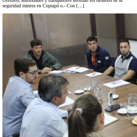
Gremios, autoridades y trabajadores abordan los desafíos de la
seguridad minera en Copiapó o.- Con […]