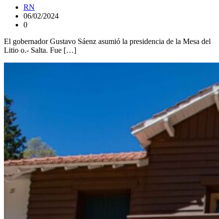
RN
06/02/2024
0
El gobernador Gustavo Sáenz asumió la presidencia de la Mesa del
Litio o.- Salta. Fue […]