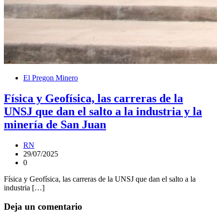
El Pregon Minero
Física y Geofísica, las carreras de la
UNSJ que dan el salto a la industria y la
minería de San Juan
RN
29/07/2025
0
Física y Geofísica, las carreras de la UNSJ que dan el salto a la
industria […]
Deja un comentario