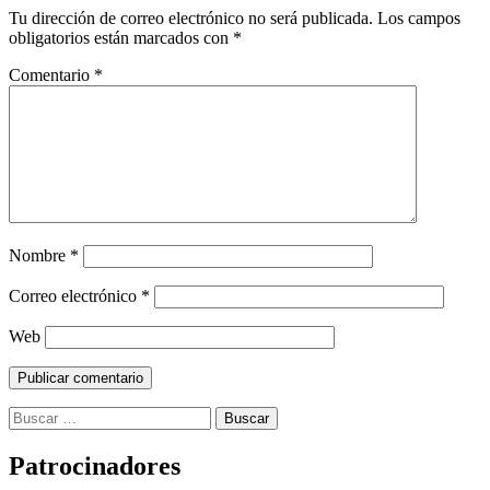
Tu dirección de correo electrónico no será publicada.
Los campos
obligatorios están marcados con
*
Comentario
*
Nombre
*
Correo electrónico
*
Web
Buscar:
Patrocinadores