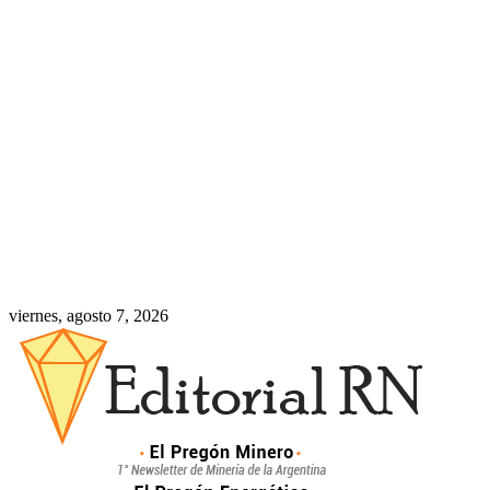
viernes, agosto 7, 2026