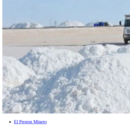
El Pregon Minero