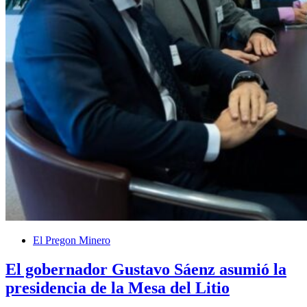
El Pregon Minero
El gobernador Gustavo Sáenz asumió la
presidencia de la Mesa del Litio